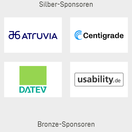
Silber
Bronze