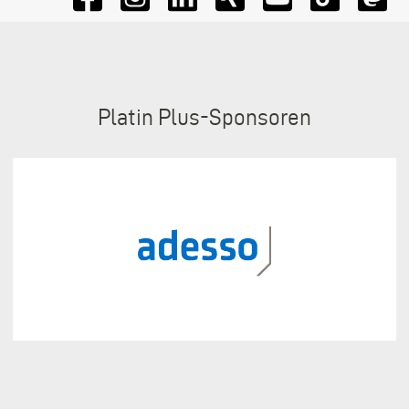
Sponsoren
Platin Plus