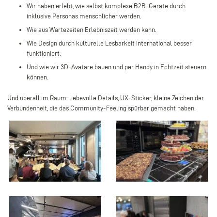
Wir haben erlebt, wie selbst komplexe B2B-Geräte durch
inklusive Personas menschlicher werden.
Wie aus Wartezeiten Erlebniszeit werden kann.
Wie Design durch kulturelle Lesbarkeit international besser
funktioniert.
Und wie wir 3D-Avatare bauen und per Handy in Echtzeit steuern
können.
Und überall im Raum: liebevolle Details, UX-Sticker, kleine Zeichen der
Verbundenheit, die das Community-Feeling spürbar gemacht haben.