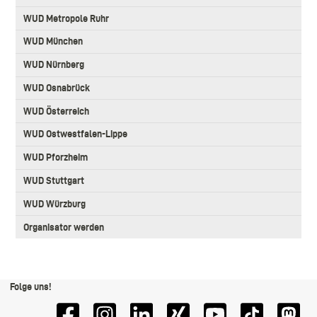
WUD Metropole Ruhr
WUD München
WUD Nürnberg
WUD Osnabrück
WUD Österreich
WUD Ostwestfalen-Lippe
WUD Pforzheim
WUD Stuttgart
WUD Würzburg
Organisator werden
Folge uns!