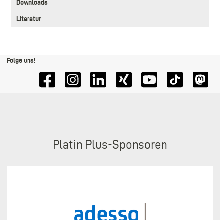
Downloads
Literatur
Folge uns!
Sponsoren
Platin Plus