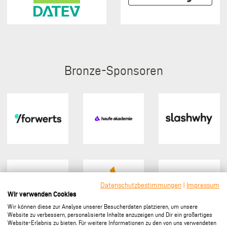
Bronze
Datenschutzbestimmungen
|
Impressum
Wir verwenden Cookies
Wir können diese zur Analyse unserer Besucherdaten platzieren, um unsere
Website zu verbessern, personalisierte Inhalte anzuzeigen und Dir ein großartiges
Website-Erlebnis zu bieten. Für weitere Informationen zu den von uns verwendeten