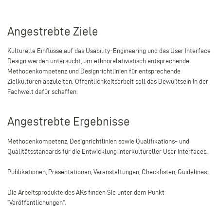
Angestrebte Ziele
Kulturelle Einflüsse auf das Usability-Engineering und das User Interface
Design werden untersucht, um ethnorelativistisch entsprechende
Methodenkompetenz und Designrichtlinien für entsprechende
Zielkulturen abzuleiten. Öffentlichkeitsarbeit soll das Bewußtsein in der
Fachwelt dafür schaffen.
Angestrebte Ergebnisse
Methodenkompetenz, Designrichtlinien sowie Qualifikations- und
Qualitätsstandards für die Entwicklung interkultureller User Interfaces.
Publikationen, Präsentationen, Veranstaltungen, Checklisten, Guidelines.
Die Arbeitsprodukte des AKs finden Sie unter dem Punkt
"Veröffentlichungen".