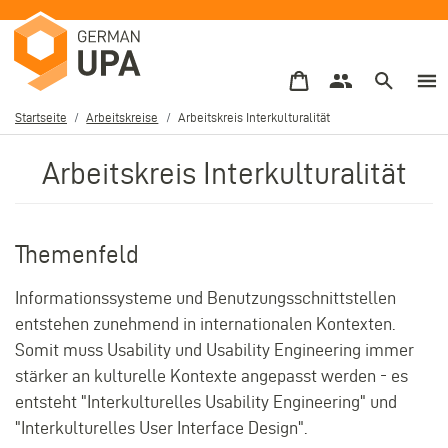
Direkt
zum
Inhalt
Startseite
Arbeitskreise
Arbeitskreis Interkulturalität
Pfadnavigation
Arbeitskreis Interkulturalität
Themenfeld
Informationssysteme und Benutzungsschnittstellen
entstehen zunehmend in internationalen Kontexten.
Somit muss Usability und Usability Engineering immer
stärker an kulturelle Kontexte angepasst werden - es
entsteht "Interkulturelles Usability Engineering" und
"Interkulturelles User Interface Design".