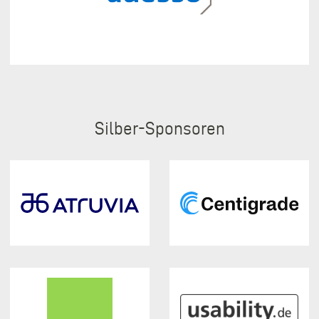
Silber