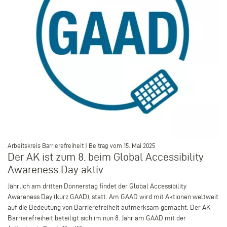
–
Arbeitskreis Barrierefreiheit | Beitrag vom 15. Mai 2025
Der AK ist zum 8. beim Global Accessibility
Awareness Day aktiv
Jährlich am dritten Donnerstag findet der Global Accessibility
Awareness Day (kurz GAAD), statt. Am GAAD wird mit Aktionen weltweit
auf die Bedeutung von Barrierefreiheit aufmerksam gemacht. Der AK
Barrierefreiheit beteiligt sich im nun 8. Jahr am GAAD mit der