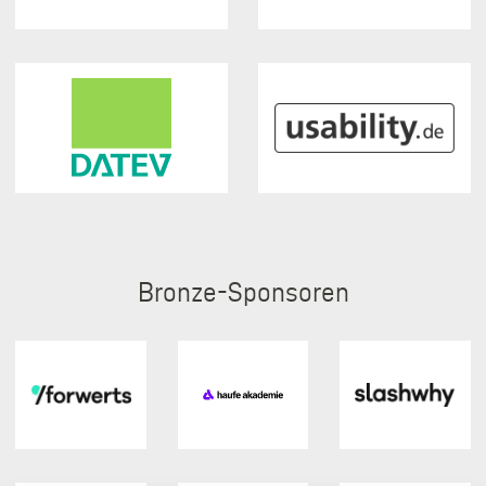
Bronze