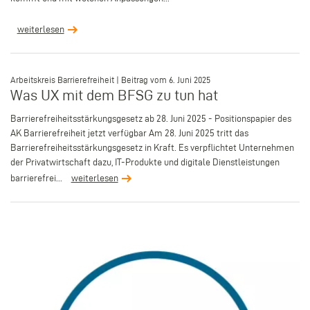
weiterlesen
–
Arbeitskreis Barrierefreiheit | Beitrag vom 6. Juni 2025
Was UX mit dem BFSG zu tun hat
Barrierefreiheitsstärkungsgesetz ab 28. Juni 2025 - Positionspapier des
AK Barrierefreiheit jetzt verfügbar Am 28. Juni 2025 tritt das
Barrierefreiheitsstärkungsgesetz in Kraft. Es verpflichtet Unternehmen
der Privatwirtschaft dazu, IT-Produkte und digitale Dienstleistungen
barrierefrei...
weiterlesen