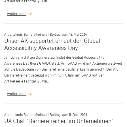
Artikelserie Fronta11y . Wir...
weiterlesen
–
Arbeitskreis Barrierefreiheit | Beitrag vom 16. Mai 2024
Unser AK supportet erneut den Global
Accessibility Awareness Day
Jährlich am dritten Donnerstag findet der Global Accessibility
Awareness Day (kurz GAAD), statt. Am GAAD wird mit Aktionen weltweit
auf die Bedeutung von Barrierefreiheit aufmerksam gemacht. Der AK
Barrierefreiheit beteiligt sich im nun 7. Jahr am GAAD mit der
Artikelserie Fronta11y . Wir...
weiterlesen
–
Arbeitskreis Barrierefreiheit | Beitrag vom 5. Dez. 2023
UX Chat "Barrierefreiheit im Unternehmen"