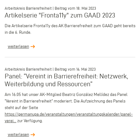
–
Arbeitskreis Barrierefreiheit | Beitrag vom 18. Mai 2023
Artikelserie "Fronta11y" zum GAAD 2023
Die Artikelserie Fronta11y des AK Barrierefreiheit zum GAAD geht bereits
in die 6. Runde.
weiterlesen
–
Arbeitskreis Barrierefreiheit | Beitrag vom 16. Mai 2023
Panel: “Vereint in Barrierefreiheit: Netzwerk,
Weiterbildung und Ressourcen“
Am 16.05 hat unser AK-Mitglied Beatriz González Mellídez das Panel
"Vereint in Barrierefreiheit" moderiert. Die Aufzeichnung des Panels
steht auf der Seite
https://germanupa.de/veranstaltungen/veranstaltungskalender/panel-
verei…
zur Verfügung.
weiterlesen