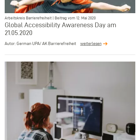
–
Arbeitskreis Barrierefreiheit | Beitrag vom 12. Mai 2020
Global Accessibility Awareness Day am
21.05.2020
Autor: German UPA/ AK Barrierefreiheit
weiterlesen