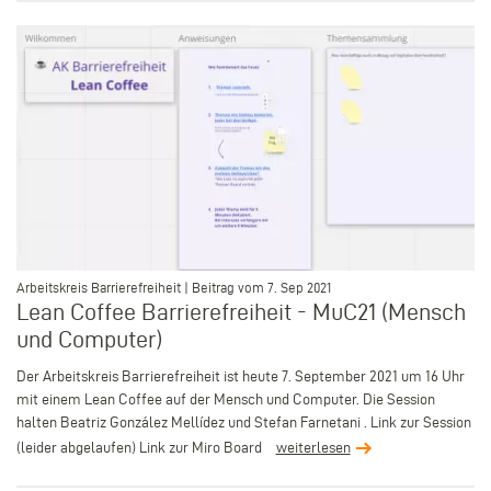
–
Arbeitskreis Barrierefreiheit | Beitrag vom 7. Sep 2021
Lean Coffee Barrierefreiheit - MuC21 (Mensch
und Computer)
Der Arbeitskreis Barrierefreiheit ist heute 7. September 2021 um 16 Uhr
mit einem Lean Coffee auf der Mensch und Computer. Die Session
halten Beatriz González Mellídez und Stefan Farnetani . Link zur Session
(leider abgelaufen) Link zur Miro Board
weiterlesen