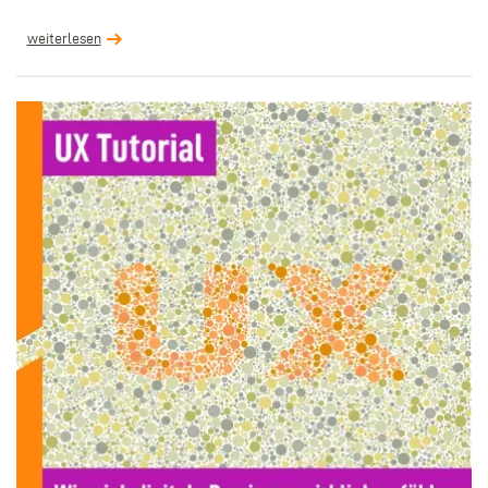
weiterlesen