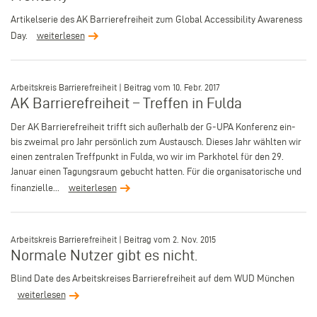
Artikelserie des AK Barrierefreiheit zum Global Accessibility Awareness
Day.
weiterlesen
–
Arbeitskreis Barrierefreiheit | Beitrag vom 10. Febr. 2017
AK Barrierefreiheit – Treffen in Fulda
Der AK Barrierefreiheit trifft sich außerhalb der G-UPA Konferenz ein-
bis zweimal pro Jahr persönlich zum Austausch. Dieses Jahr wählten wir
einen zentralen Treffpunkt in Fulda, wo wir im Parkhotel für den 29.
Januar einen Tagungsraum gebucht hatten. Für die organisatorische und
finanzielle...
weiterlesen
–
Arbeitskreis Barrierefreiheit | Beitrag vom 2. Nov. 2015
Normale Nutzer gibt es nicht.
Blind Date des Arbeitskreises Barrierefreiheit auf dem WUD München
weiterlesen