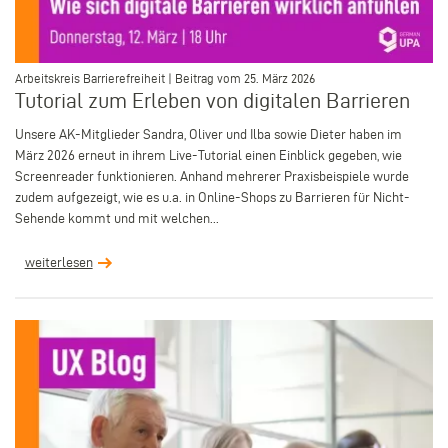
–
Arbeitskreis Barrierefreiheit | Beitrag vom 25. März 2026
Tutorial zum Erleben von digitalen Barrieren
Unsere AK-Mitglieder Sandra, Oliver und Ilba sowie Dieter haben im
März 2026 erneut in ihrem Live-Tutorial einen Einblick gegeben, wie
Screenreader funktionieren. Anhand mehrerer Praxisbeispiele wurde
zudem aufgezeigt, wie es u.a. in Online-Shops zu Barrieren für Nicht-
Sehende kommt und mit welchen...
weiterlesen