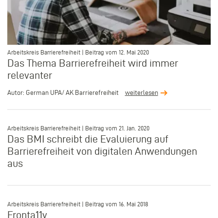
–
Arbeitskreis Barrierefreiheit | Beitrag vom 12. Mai 2020
Das Thema Barrierefreiheit wird immer
relevanter
Autor: German UPA/ AK Barrierefreiheit
weiterlesen
–
Arbeitskreis Barrierefreiheit | Beitrag vom 21. Jan. 2020
Das BMI schreibt die Evaluierung auf
Barrierefreiheit von digitalen Anwendungen
aus
–
Arbeitskreis Barrierefreiheit | Beitrag vom 16. Mai 2018
Fronta11y