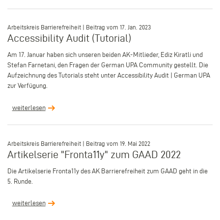
–
Arbeitskreis Barrierefreiheit | Beitrag vom 17. Jan. 2023
Accessibility Audit (Tutorial)
Am 17. Januar haben sich unseren beiden AK-Mitlieder, Ediz Kiratli und
Stefan Farnetani, den Fragen der German UPA Community gestellt. Die
Aufzeichnung des Tutorials steht unter Accessibility Audit | German UPA
zur Verfügung.
weiterlesen
–
Arbeitskreis Barrierefreiheit | Beitrag vom 19. Mai 2022
Artikelserie "Fronta11y" zum GAAD 2022
Die Artikelserie Fronta11y des AK Barrierefreiheit zum GAAD geht in die
5. Runde.
weiterlesen