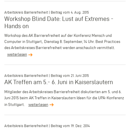
–
Arbeitskreis Barrierefreiheit | Beitrag vom 4. Aug. 2015
Workshop Blind Date: Lust auf Extremes -
Hands on
Workshop des AK Barrierefreiheit auf der Konferenz Mensch und
Computer in Stuttgart,. Dienstag 8. September, 14 Uhr. Best Practices
des Arbeitskreises Barrierefreiheit werden anschaulich vermittelt.
weiterlesen
–
Arbeitskreis Barrierefreiheit | Beitrag vom 21. Juni 2015
AK Treffen am 5.- 6. Juni in Kaiserslautern
Mitglieder des Arbeitskreises Barrierefreiheit diskutierten am 5. und 6.
Juni 2015 beim AK Treffen in Kaiserslautern Ideen für die UPA-Konferenz
in Stuttgart.
weiterlesen
–
Arbeitskreis Barrierefreiheit | Beitrag vom 19. Dez. 2014