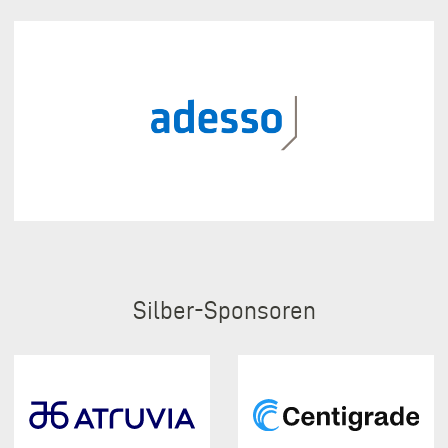
Silber