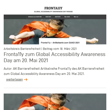
–
Arbeitskreis Barrierefreiheit | Beitrag vom 18. März 2021
Fronta11y zum Global Accessibility Awareness
Day am 20. Mai 2021
Autor: AK Barrierefreiheit Artikelreihe Fronta11y des AK Barrierefreiheit
zum Global Accessibility Awareness Day am 20. Mai 2021.
weiterlesen