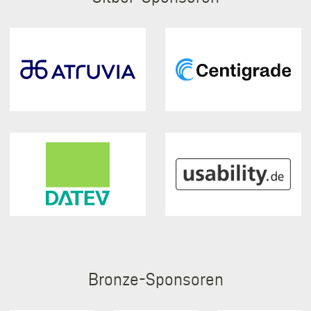
Bronze