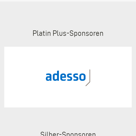
Sponsoren
Platin Plus
Silber