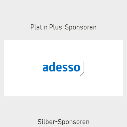
Sponsoren
Platin Plus
Silber