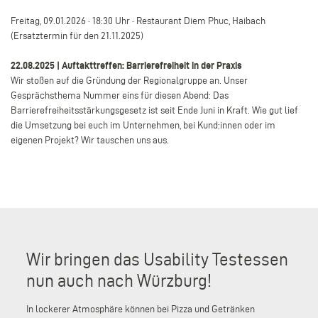
Freitag, 09.01.2026 · 18:30 Uhr · Restaurant Diem Phuc, Haibach
(Ersatztermin für den 21.11.2025)
22.08.2025 | Auftakttreffen: Barrierefreiheit in der Praxis
Wir stoßen auf die Gründung der Regionalgruppe an. Unser
Gesprächsthema Nummer eins für diesen Abend: Das
Barrierefreiheitsstärkungsgesetz ist seit Ende Juni in Kraft. Wie gut lief
die Umsetzung bei euch im Unternehmen, bei Kund:innen oder im
eigenen Projekt? Wir tauschen uns aus.
Wir bringen das Usability Testessen
nun auch nach Würzburg!
In lockerer Atmosphäre können bei Pizza und Getränken