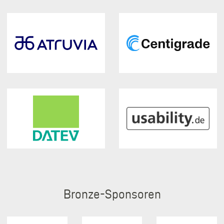
Bronze