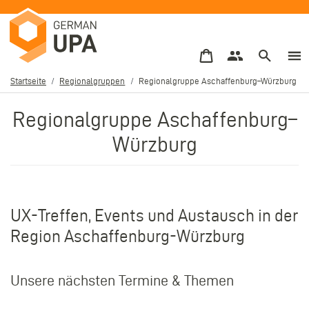
Direkt
zum
Inhalt
Startseite
Regionalgruppen
Regionalgruppe Aschaffenburg–Würzburg
Pfadnavigation
Regionalgruppe Aschaffenburg–
Würzburg
UX-Treffen, Events und Austausch in der
Region Aschaffenburg-Würzburg
Unsere nächsten Termine & Themen