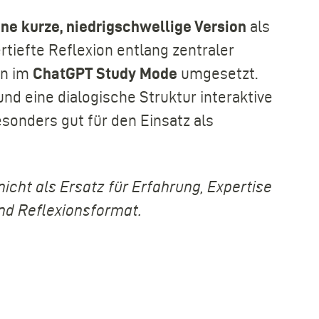
ine kurze, niedrigschwellige Version
als
rtiefte Reflexion entlang zentraler
en im
ChatGPT Study Mode
umgesetzt.
nd eine dialogische Struktur interaktive
sonders gut für den Einsatz als
icht als Ersatz für Erfahrung, Expertise
nd Reflexionsformat.