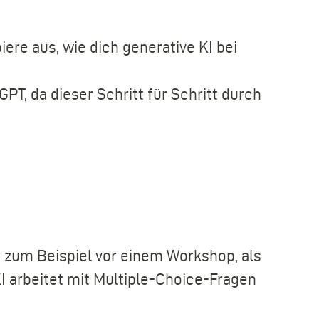
?
iere aus, wie dich generative KI bei
GPT, da dieser Schritt für Schritt durch
, zum Beispiel vor einem Workshop, als
I arbeitet mit Multiple-Choice-Fragen