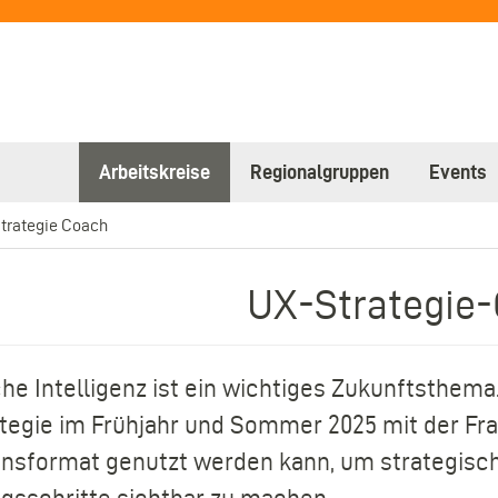
Arbeitskreise
Regionalgruppen
Events
trategie Coach
UX-Strategie
he Intelligenz ist ein wichtiges Zukunftsthema
egie im Frühjahr und Sommer 2025 mit der Frag
onsformat genutzt werden kann, um strategisch