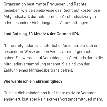
Organisation bestimmte Privilegien und Rechte
genießen, wie beispielsweise das Recht auf kostenlose
Mitgliedschaft, die Teilnahme an Vorstandssitzungen
oder besondere Einladungen zu Veranstaltungen.
Laut Satzung, §3 Absatz 4 der German UPA
“Ehrenmitglieder sind natürliche Personen, die sich in
besonderer Weise um den Verein verdient gemacht
haben. Sie werden auf Vorschlag des Vorstands durch die
Mitgliederversammlung ernannt. Sie sind von der
Zahlung eines Mitgliedsbeitrags befreit.”
Wie werde ich ein Ehrenmitglied?
Du hast dich mindestens fünf Jahre aktiv im Vorstand
engagiert, bist aber kein aktives Vorstandsmitglied mehr.