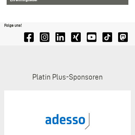
Folge uns!
Sponsoren
Platin Plus