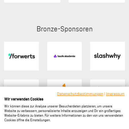
Bronze
Datenschutzbestimmungen
|
Impressum
Wir verwenden Cookies
Wir können diese zur Analyse unserer Besucherdaten platzieren, um unsere
Website zu verbessern, personalisierte Inhalte anzuzeigen und Dir ein großartiges
Website-Erlebnis zu bieten. Für weitere Informationen zu den von uns verwendeten
Cookies öffne die Einstellungen.
Sponsor werden