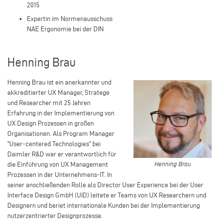
2015
Expertin im Normenausschuss
NAE Ergonomie bei der DIN
Henning Brau
Henning Brau ist ein anerkannter und
akkreditierter UX Manager, Stratege
und Researcher mit 25 Jahren
Erfahrung in der Implementierung von
UX Design Prozessen in großen
Organisationen. Als Program Manager
"User-centered Technologies" bei
Daimler R&D war er verantwortlich für
Henning
die Einführung von UX Management
Henning Brau
Brau
Prozessen in der Unternehmens-IT. In
seiner anschließenden Rolle als Director User Experience bei der User
Interface Design GmbH (UID) leitete er Teams von UX Researchern und
Designern und beriet internationale Kunden bei der Implementierung
nutzerzentrierter Designprozesse.