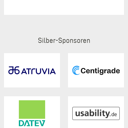
Silber