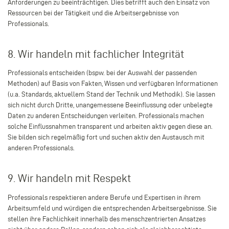
Anforderungen zu beeinträchtigen. Dies betrifft auch den Einsatz von
Ressourcen bei der Tätigkeit und die Arbeitsergebnisse von
Professionals.
8. Wir handeln mit fachlicher Integrität
Professionals entscheiden (bspw. bei der Auswahl der passenden
Methoden) auf Basis von Fakten, Wissen und verfügbaren Informationen
(u.a. Standards, aktuellem Stand der Technik und Methodik). Sie lassen
sich nicht durch Dritte, unangemessene Beeinflussung oder unbelegte
Daten zu anderen Entscheidungen verleiten. Professionals machen
solche Einflussnahmen transparent und arbeiten aktiv gegen diese an.
Sie bilden sich regelmäßig fort und suchen aktiv den Austausch mit
anderen Professionals.
9. Wir handeln mit Respekt
Professionals respektieren andere Berufe und Expertisen in ihrem
Arbeitsumfeld und würdigen die entsprechenden Arbeitsergebnisse. Sie
stellen ihre Fachlichkeit innerhalb des menschzentrierten Ansatzes