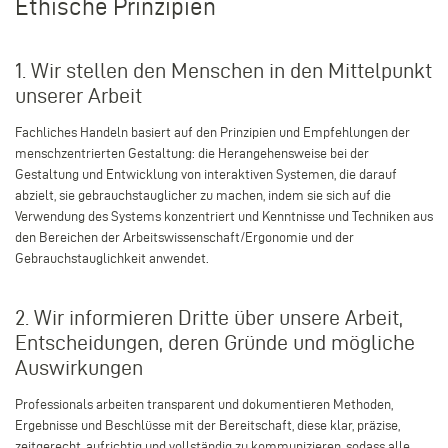
Ethische Prinzipien
1. Wir stellen den Menschen in den Mittelpunkt
unserer Arbeit
Fachliches Handeln basiert auf den Prinzipien und Empfehlungen der
menschzentrierten Gestaltung: die Herangehensweise bei der
Gestaltung und Entwicklung von interaktiven Systemen, die darauf
abzielt, sie gebrauchstauglicher zu machen, indem sie sich auf die
Verwendung des Systems konzentriert und Kenntnisse und Techniken aus
den Bereichen der Arbeitswissenschaft/Ergonomie und der
Gebrauchstauglichkeit anwendet.
2. Wir informieren Dritte über unsere Arbeit,
Entscheidungen, deren Gründe und mögliche
Auswirkungen
Professionals arbeiten transparent und dokumentieren Methoden,
Ergebnisse und Beschlüsse mit der Bereitschaft, diese klar, präzise,
zeitgerecht, aufrichtig und vollständig zu kommunizieren, sodass alle