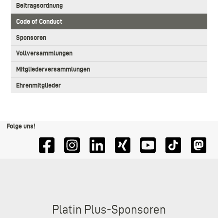
Beitragsordnung
Code of Conduct
Sponsoren
Vollversammlungen
Mitgliederversammlungen
Ehrenmitglieder
Folge uns!
Sponsoren
Platin Plus