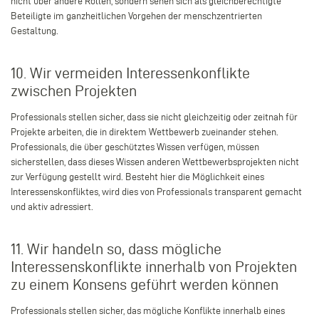
nicht über andere Rollen, sondern sehen sich als gleichberechtigte
Beteiligte im ganzheitlichen Vorgehen der menschzentrierten
Gestaltung.
10. Wir vermeiden Interessenkonflikte
zwischen Projekten
Professionals stellen sicher, dass sie nicht gleichzeitig oder zeitnah für
Projekte arbeiten, die in direktem Wettbewerb zueinander stehen.
Professionals, die über geschütztes Wissen verfügen, müssen
sicherstellen, dass dieses Wissen anderen Wettbewerbsprojekten nicht
zur Verfügung gestellt wird. Besteht hier die Möglichkeit eines
Interessenskonfliktes, wird dies von Professionals transparent gemacht
und aktiv adressiert.
11. Wir handeln so, dass mögliche
Interessenskonflikte innerhalb von Projekten
zu einem Konsens geführt werden können
Professionals stellen sicher, das mögliche Konflikte innerhalb eines