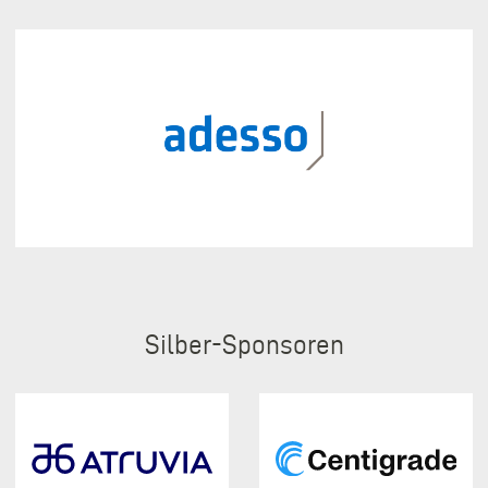
Silber