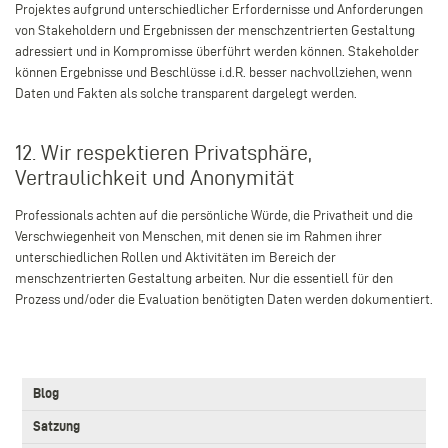
Projektes aufgrund unterschiedlicher Erfordernisse und Anforderungen
von Stakeholdern und Ergebnissen der menschzentrierten Gestaltung
adressiert und in Kompromisse überführt werden können. Stakeholder
können Ergebnisse und Beschlüsse i.d.R. besser nachvollziehen, wenn
Daten und Fakten als solche transparent dargelegt werden.
12. Wir respektieren Privatsphäre,
Vertraulichkeit und Anonymität
Professionals achten auf die persönliche Würde, die Privatheit und die
Verschwiegenheit von Menschen, mit denen sie im Rahmen ihrer
unterschiedlichen Rollen und Aktivitäten im Bereich der
menschzentrierten Gestaltung arbeiten. Nur die essentiell für den
Prozess und/oder die Evaluation benötigten Daten werden dokumentiert.
3.
Blog
Level
Main
Satzung
navigation