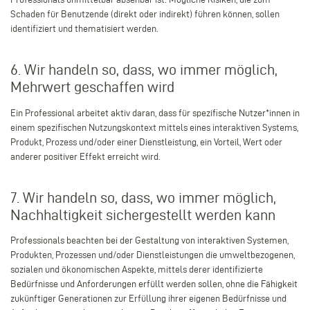
Schaden für Benutzende (direkt oder indirekt) führen können, sollen
identifiziert und thematisiert werden.
6. Wir handeln so, dass, wo immer möglich,
Mehrwert geschaffen wird
Ein Professional arbeitet aktiv daran, dass für spezifische Nutzer*innen in
einem spezifischen Nutzungskontext mittels eines interaktiven Systems,
Produkt, Prozess und/oder einer Dienstleistung, ein Vorteil, Wert oder
anderer positiver Effekt erreicht wird.
7. Wir handeln so, dass, wo immer möglich,
Nachhaltigkeit sichergestellt werden kann
Professionals beachten bei der Gestaltung von interaktiven Systemen,
Produkten, Prozessen und/oder Dienstleistungen die umweltbezogenen,
sozialen und ökonomischen Aspekte, mittels derer identifizierte
Bedürfnisse und Anforderungen erfüllt werden sollen, ohne die Fähigkeit
zukünftiger Generationen zur Erfüllung ihrer eigenen Bedürfnisse und