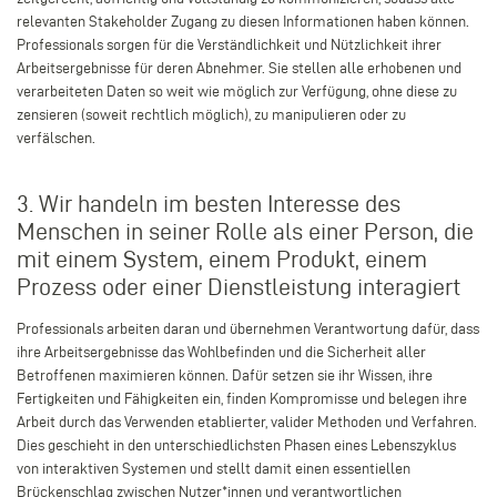
relevanten Stakeholder Zugang zu diesen Informationen haben können.
Professionals sorgen für die Verständlichkeit und Nützlichkeit ihrer
Arbeitsergebnisse für deren Abnehmer. Sie stellen alle erhobenen und
verarbeiteten Daten so weit wie möglich zur Verfügung, ohne diese zu
zensieren (soweit rechtlich möglich), zu manipulieren oder zu
verfälschen.
3. Wir handeln im besten Interesse des
Menschen in seiner Rolle als einer Person, die
mit einem System, einem Produkt, einem
Prozess oder einer Dienstleistung interagiert
Professionals arbeiten daran und übernehmen Verantwortung dafür, dass
ihre Arbeitsergebnisse das Wohlbefinden und die Sicherheit aller
Betroffenen maximieren können. Dafür setzen sie ihr Wissen, ihre
Fertigkeiten und Fähigkeiten ein, finden Kompromisse und belegen ihre
Arbeit durch das Verwenden etablierter, valider Methoden und Verfahren.
Dies geschieht in den unterschiedlichsten Phasen eines Lebenszyklus
von interaktiven Systemen und stellt damit einen essentiellen
Brückenschlag zwischen Nutzer*innen und verantwortlichen