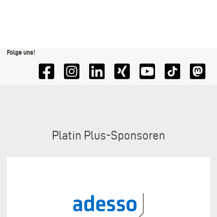
Folge uns!
Sponsoren
Platin Plus