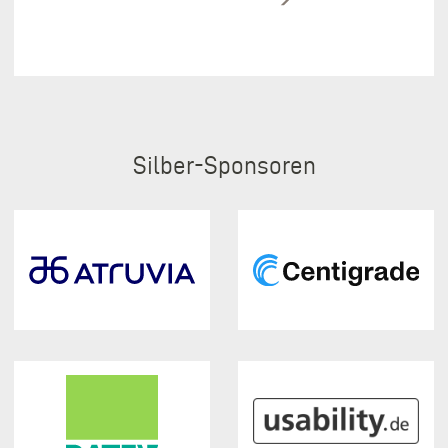
Silber