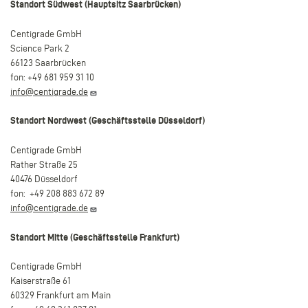
Standort Südwest (Hauptsitz Saarbrücken)
Centigrade GmbH
Science Park 2
66123 Saarbrücken
fon: +49 681 959 31 10
info@centigrade.de
Standort Nordwest (Geschäftsstelle Düsseldorf)
Centigrade GmbH
Rather Straße 25
40476 Düsseldorf
fon: +49 208 883 672 89
info@centigrade.de
Standort Mitte (Geschäftsstelle Frankfurt)
Centigrade GmbH
Kaiserstraße 61
60329 Frankfurt am Main