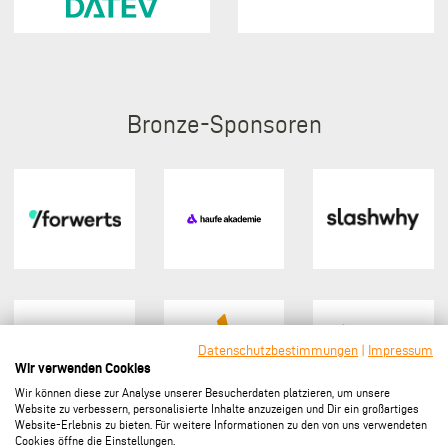
Bronze
Datenschutzbestimmungen
|
Impressum
Wir verwenden Cookies
Wir können diese zur Analyse unserer Besucherdaten platzieren, um unsere
Website zu verbessern, personalisierte Inhalte anzuzeigen und Dir ein großartiges
Website-Erlebnis zu bieten. Für weitere Informationen zu den von uns verwendeten
Cookies öffne die Einstellungen.