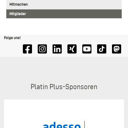
Mitmachen
Mitglieder
Folge uns!
Sponsoren
Platin Plus