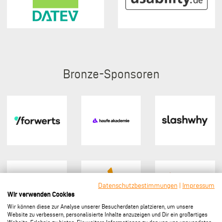
Bronze
Datenschutzbestimmungen
|
Impressum
Wir verwenden Cookies
Wir können diese zur Analyse unserer Besucherdaten platzieren, um unsere
Website zu verbessern, personalisierte Inhalte anzuzeigen und Dir ein großartiges