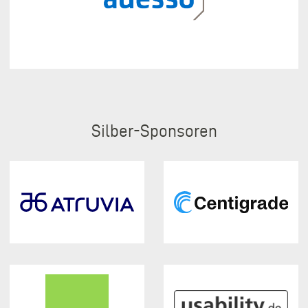
Silber