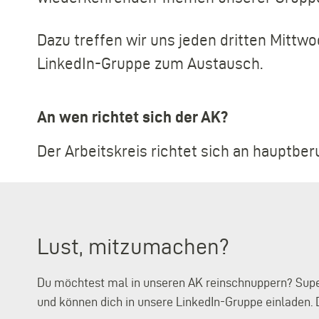
Dazu treffen wir uns jeden dritten Mitt
LinkedIn-Gruppe zum Austausch.
An wen richtet sich der AK?
Der Arbeitskreis richtet sich an hauptbe
Lust, mitzumachen?
Du möchtest mal in unseren AK reinschnuppern? Super!
und können dich in unsere LinkedIn-Gruppe einladen. 