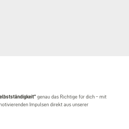
Selbstständigkeit”
genau das Richtige für dich – mit
motivierenden Impulsen direkt aus unserer