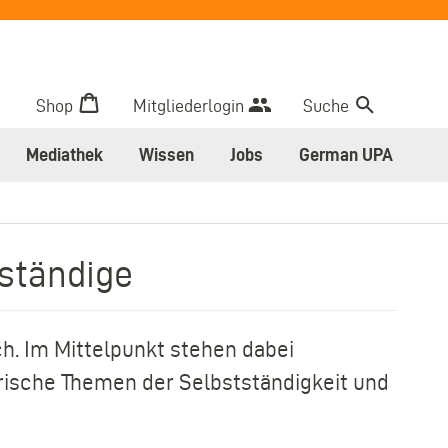
Shop
Mitgliederlogin
Suche
Mediathek
Wissen
Jobs
German UPA
tständige
h. Im Mittelpunkt stehen dabei
ische Themen der Selbstständigkeit und