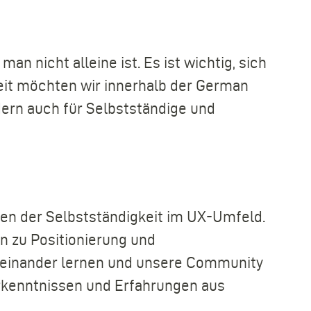
an nicht alleine ist. Es ist wichtig, sich
keit möchten wir innerhalb der German
dern auch für Selbstständige und
gen der Selbstständigkeit im UX-Umfeld.
n zu Positionierung und
neinander lernen und unsere Community
Erkenntnissen und Erfahrungen aus