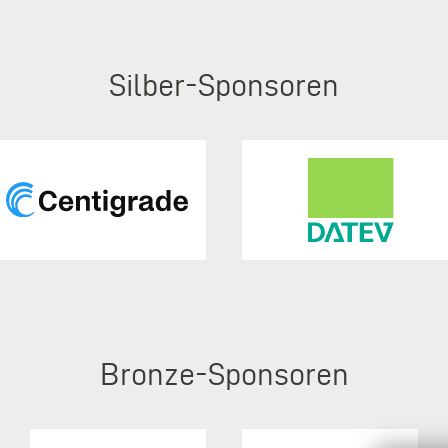
Silber
Bronze