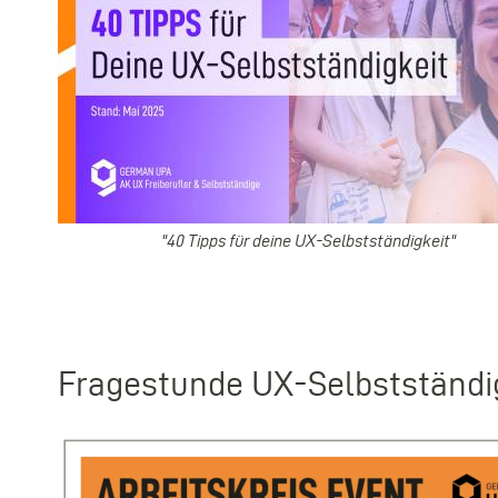
"40 Tipps für deine UX-Selbstständigkeit"
Fragestunde UX-Selbstständi