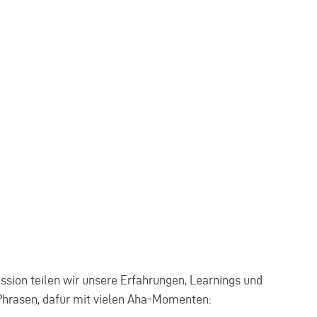
ssion teilen wir unsere Erfahrungen, Learnings und
 Phrasen, dafür mit vielen Aha-Momenten: