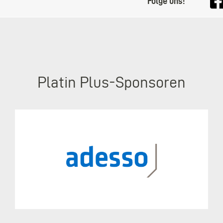
Folge uns!
Platin Plus