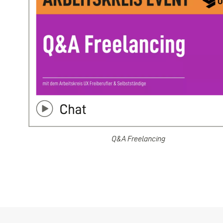
Q&A Freelancing