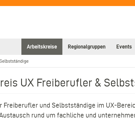
Arbeitskreise
Regionalgruppen
Events
 Selbstständige
reis UX Freiberufler & Selbs
r Freiberufler und Selbstständige im UX-Bereic
 Austausch rund um fachliche und unternehmer