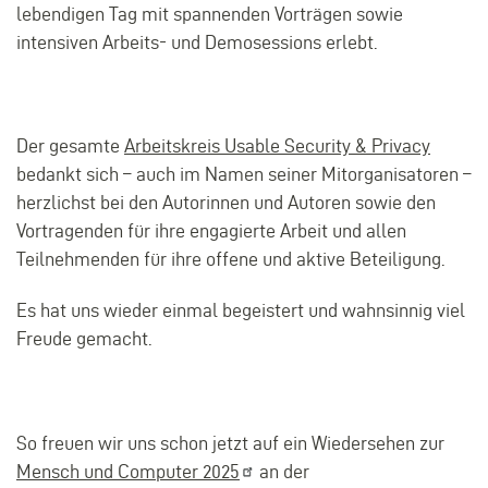
lebendigen Tag mit spannenden Vorträgen sowie
intensiven Arbeits- und Demosessions erlebt.
Der gesamte
Arbeitskreis Usable Security & Privacy
bedankt sich – auch im Namen seiner Mitorganisatoren –
herzlichst bei den Autorinnen und Autoren sowie den
Vortragenden für ihre engagierte Arbeit und allen
Teilnehmenden für ihre offene und aktive Beteiligung.
Es hat uns wieder einmal begeistert und wahnsinnig viel
Freude gemacht.
So freuen wir uns schon jetzt auf ein Wiedersehen zur
Mensch und Computer
2025
an der