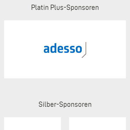
Sponsoren
Platin Plus
Silber