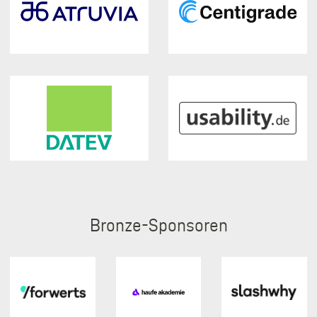
Bronze