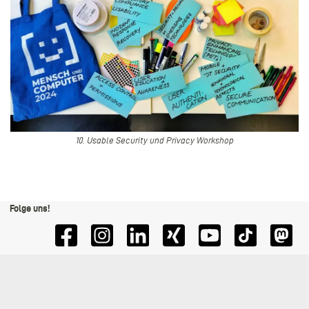
10. Usable Security und Privacy Workshop
Folge uns!