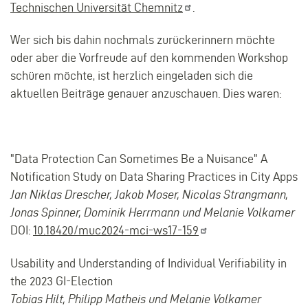
Technischen Universität
Chemnitz
.
Wer sich bis dahin nochmals zurückerinnern möchte
oder aber die Vorfreude auf den kommenden Workshop
schüren möchte, ist herzlich eingeladen sich die
aktuellen Beiträge genauer anzuschauen. Dies waren:
"Data Protection Can Sometimes Be a Nuisance" A
Notification Study on Data Sharing Practices in City Apps
Jan Niklas Drescher, Jakob Moser, Nicolas Strangmann,
Jonas Spinner, Dominik Herrmann und Melanie Volkamer
DOI:
10.18420/muc2024-mci-ws17-159
Usability and Understanding of Individual Verifiability in
the 2023 GI-Election
Tobias Hilt, Philipp Matheis und Melanie Volkamer