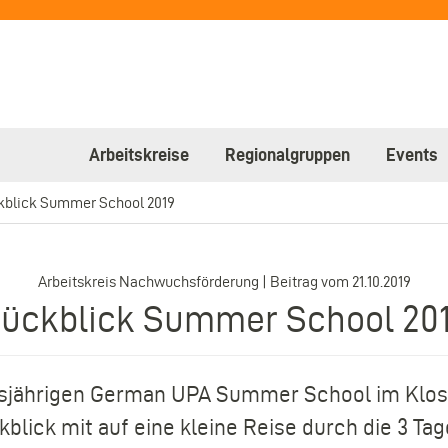
Arbeitskreise
Regionalgruppen
Events
kblick Summer School 2019
–
Arbeitskreis Nachwuchsförderung | Beitrag vom
21.10.2019
ückblick Summer School 20
iesjährigen German UPA Summer School im Klos
lick mit auf eine kleine Reise durch die 3 Tag