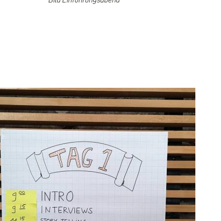
rungsabend