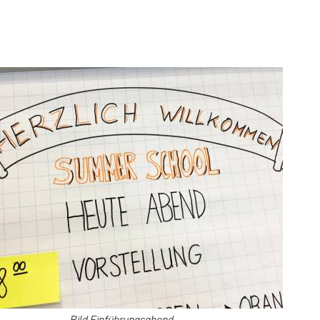
Bild Einführungsabend