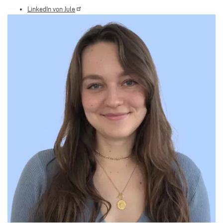
LinkedIn von
Jule