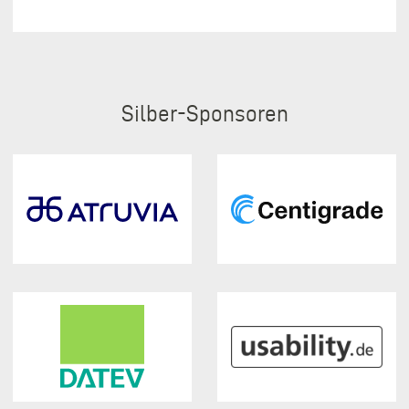
Silber