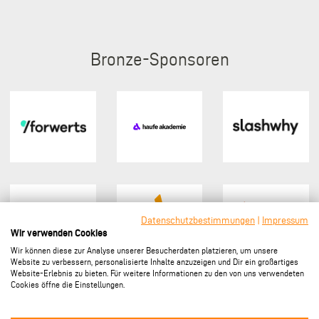
Bronze
Datenschutzbestimmungen
|
Impressum
Wir verwenden Cookies
Wir können diese zur Analyse unserer Besucherdaten platzieren, um unsere
Website zu verbessern, personalisierte Inhalte anzuzeigen und Dir ein großartiges
Website-Erlebnis zu bieten. Für weitere Informationen zu den von uns verwendeten
Cookies öffne die Einstellungen.
Sponsor werden