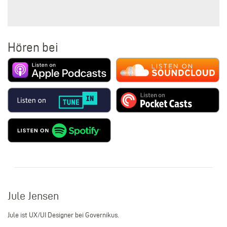
Hören bei
Jule Jensen
Jule ist UX/UI Designer bei Governikus.