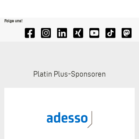
Folge uns!
Sponsoren
Platin Plus