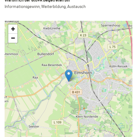
Informationsgewinn, Weiterbildung, Austausch
+
−