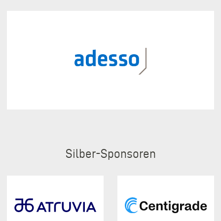
Silber