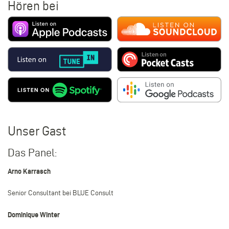
Hören bei
Unser Gast
Das Panel:
Arno Karrasch
Senior Consultant bei BLUE Consult
Dominique Winter