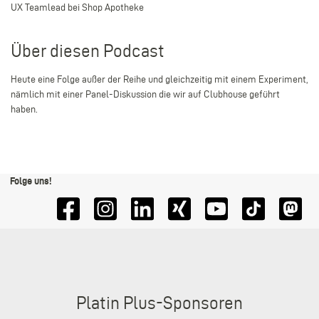
UX Teamlead bei Shop Apotheke
Über diesen Podcast
Heute eine Folge außer der Reihe und gleichzeitig mit einem Experiment,
nämlich mit einer Panel-Diskussion die wir auf Clubhouse geführt
haben.
Folge uns!
Sponsoren
Platin Plus