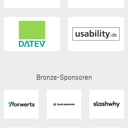
Bronze