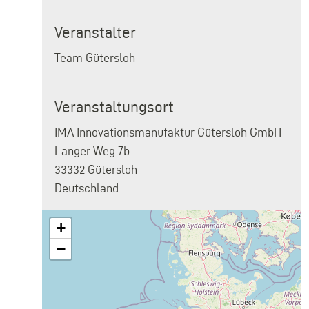
Veranstalter
Team Gütersloh
Veranstaltungsort
IMA Innovationsmanufaktur Gütersloh GmbH
Langer Weg 7b
33332
Gütersloh
Deutschland
+
−