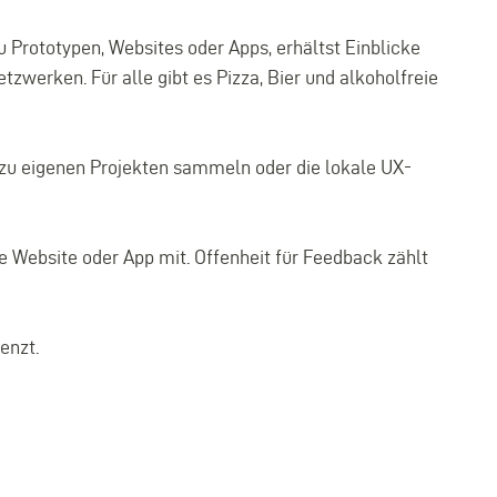
 Prototypen, Websites oder Apps, erhältst Einblicke
zwerken. Für alle gibt es Pizza, Bier und alkoholfreie
k zu eigenen Projekten sammeln oder die lokale UX-
e Website oder App mit. Offenheit für Feedback zählt
enzt.