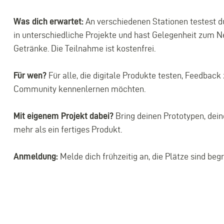
Was dich erwartet:
An verschiedenen Stationen testest du
in unterschiedliche Projekte und hast Gelegenheit zum Net
Getränke. Die Teilnahme ist kostenfrei.
Für wen?
Für alle, die digitale Produkte testen, Feedbac
Community kennenlernen möchten.
Mit eigenem Projekt dabei?
Bring deinen Prototypen, dein
mehr als ein fertiges Produkt.
Anmeldung:
Melde dich frühzeitig an, die Plätze sind begr