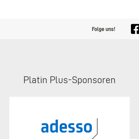
Folge uns!
Platin Plus