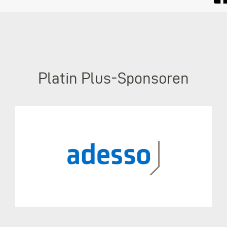
Platin Plus