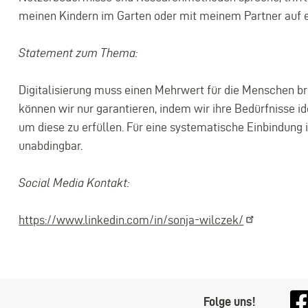
meinen Kindern im Garten oder mit meinem Partner auf 
Statement zum Thema:
Digitalisierung muss einen Mehrwert für die Menschen br
können wir nur garantieren, indem wir ihre Bedürfnisse ide
um diese zu erfüllen. Für eine systematische Einbindung i
unabdingbar.
Social Media Kontakt
:
https://www.linkedin.com/in/sonja-wilczek/
Folge uns!