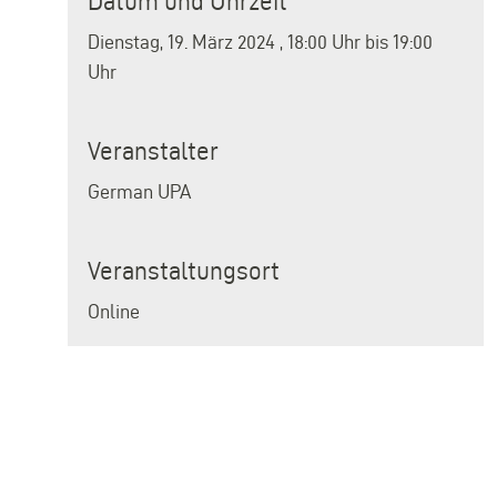
Datum und Uhrzeit
Dienstag, 19. März 2024
,
18:00 Uhr
bis
19:00
Uhr
Veranstalter
German UPA
Veranstaltungsort
Online