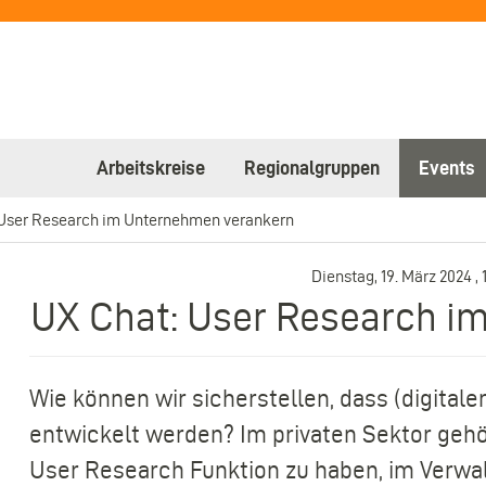
Arbeitskreise
Regionalgruppen
Events
 User Research im Unternehmen verankern
Dienstag, 19. März 2024
,
UX Chat: User Research i
Wie können wir sicherstellen, dass (digitale
entwickelt werden? Im privaten Sektor gehö
User Research Funktion zu haben, im Verwal