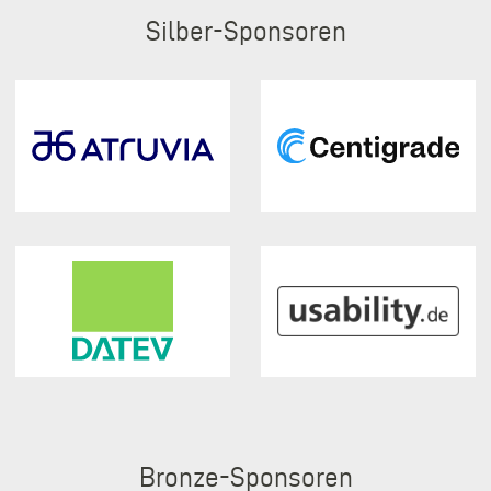
Silber
Bronze