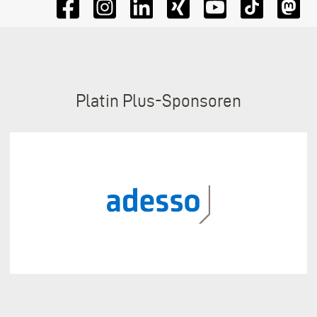
Sponsoren
Platin Plus