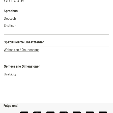
Attribute
Sprachen
Deutsch
Englisch
Spezialisierte Einsatzfelder
Webseiten / Onlineshops
Gemessene Dimensionen
Usability
Folge uns!