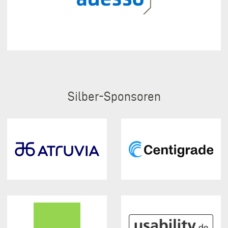
Silber