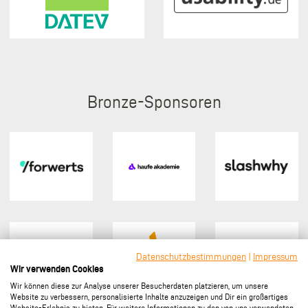
Bronze
Datenschutzbestimmungen
|
Impressum
Wir verwenden Cookies
Wir können diese zur Analyse unserer Besucherdaten platzieren, um unsere
Website zu verbessern, personalisierte Inhalte anzuzeigen und Dir ein großartiges
Website-Erlebnis zu bieten. Für weitere Informationen zu den von uns verwendeten