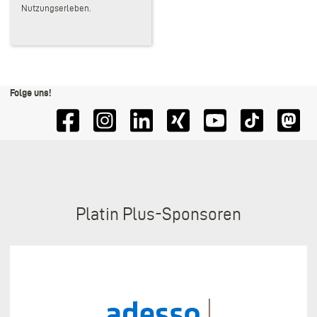
Nutzungserleben.
Folge uns!
Sponsoren
Platin Plus