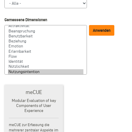
Gemessene Dimensionen
meCUE
Modular Evaluation of key
Components of User
Experience
meCUE zur Erfassung die
mehrerer zentraler Aspekte im