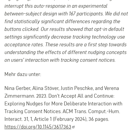
interrupt this auto-response in an experimental
between-subject design with 167 participants. We did not
find statistically significant differences regarding the
buttons clicked. Our results showed that opt-in default
settings significantly decrease tracking technology use
acceptance rates. These results are a first step towards
understanding the effects of different nudging concepts
on users’ interaction with tracking consent notices.
Mehr dazu unter:
Nina Gerber, Alina Stöver, Justin Peschke, and Verena
Zimmermann. 2023. Don’t Accept All and Continue:
Exploring Nudges for More Deliberate Interaction with
Tracking Consent Notices. ACM Trans. Comput.-Hum.
Interact. 31, 1, Article 1 (February 2024), 36 pages.
https://doi.org/10.1145/3617363