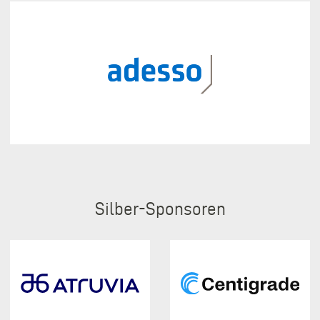
Silber