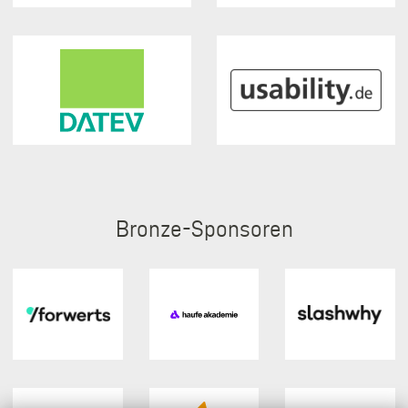
Bronze