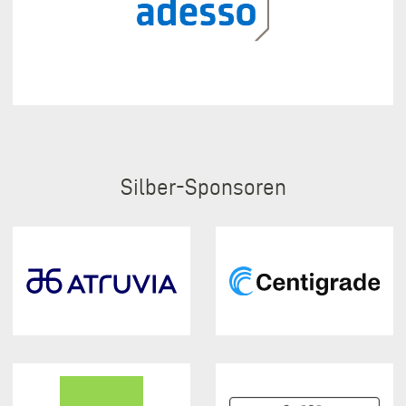
Silber