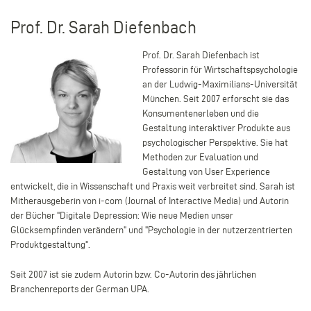
Prof. Dr. Sarah Diefenbach
Prof. Dr. Sarah Diefenbach ist
Professorin für Wirtschaftspsychologie
an der Ludwig-Maximilians-Universität
München. Seit 2007 erforscht sie das
Konsumentenerleben und die
Gestaltung interaktiver Produkte aus
psychologischer Perspektive. Sie hat
Methoden zur Evaluation und
Gestaltung von User Experience
entwickelt, die in Wissenschaft und Praxis weit verbreitet sind. Sarah ist
Mitherausgeberin von i-com (Journal of Interactive Media) und Autorin
der Bücher "Digitale Depression: Wie neue Medien unser
Glücksempfinden verändern" und "Psychologie in der nutzerzentrierten
Produktgestaltung".
Seit 2007 ist sie zudem Autorin bzw. Co-Autorin des jährlichen
Branchenreports der German UPA.