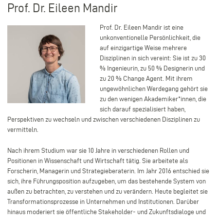
Prof. Dr. Eileen Mandir
Prof. Dr. Eileen Mandir ist eine
unkonventionelle Persönlichkeit, die
auf einzigartige Weise mehrere
Disziplinen in sich vereint: Sie ist zu 30
% Ingenieurin, zu 50 % Designerin und
zu 20 % Change Agent. Mit ihrem
ungewöhnlichen Werdegang gehört sie
zu den wenigen Akademiker*innen, die
sich darauf spezialisiert haben,
Perspektiven zu wechseln und zwischen verschiedenen Disziplinen zu
vermitteln.
Nach ihrem Studium war sie 10 Jahre in verschiedenen Rollen und
Positionen in Wissenschaft und Wirtschaft tätig. Sie arbeitete als
Forscherin, Managerin und Strategieberaterin. Im Jahr 2016 entschied sie
sich, ihre Führungsposition aufzugeben, um das bestehende System von
außen zu betrachten, zu verstehen und zu verändern. Heute begleitet sie
Transformationsprozesse in Unternehmen und Institutionen. Darüber
hinaus moderiert sie öffentliche Stakeholder- und Zukunftsdialoge und