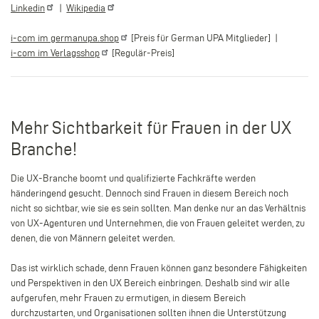
Linkedin
|
Wikipedia
i-com im
germanupa.shop
[Preis für German UPA Mitglieder] |
i-com im
Verlagsshop
[Regulär-Preis]
Mehr Sichtbarkeit für Frauen in der UX
Branche!
Die UX-Branche boomt und qualifizierte Fachkräfte werden
händeringend gesucht. Dennoch sind Frauen in diesem Bereich noch
nicht so sichtbar, wie sie es sein sollten. Man denke nur an das Verhältnis
von UX-Agenturen und Unternehmen, die von Frauen geleitet werden, zu
denen, die von Männern geleitet werden.
Das ist wirklich schade, denn Frauen können ganz besondere Fähigkeiten
und Perspektiven in den UX Bereich einbringen. Deshalb sind wir alle
aufgerufen, mehr Frauen zu ermutigen, in diesem Bereich
durchzustarten, und Organisationen sollten ihnen die Unterstützung