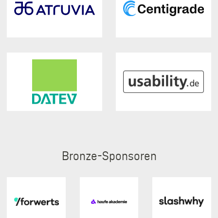
Bronze