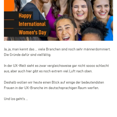
Ja, ja, man kennt das ... viele Branchen sind noch sehr männerdominiert.
Die Gründe dafür sind vielfältig.
In der UX-Welt sieht es zwar vergleichsweise gar nicht soooo schlecht
aus, aber auch hier gibt es noch extrem viel Luft nach oben.
Deshalb wollen wir heute einen Blick auf einige der bedeutendsten
Frauen in der UX-Branche im deutschsprachigen Raum werfen.
Und los geht's ...