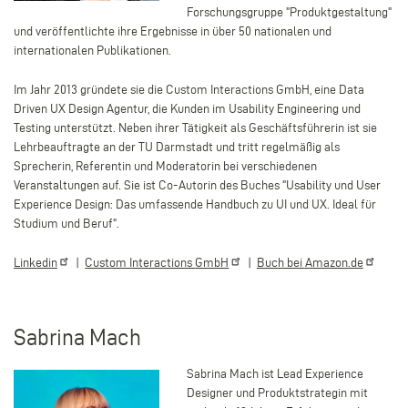
Forschungsgruppe "Produktgestaltung"
und veröffentlichte ihre Ergebnisse in über 50 nationalen und
internationalen Publikationen.
Im Jahr 2013 gründete sie die Custom Interactions GmbH, eine Data
Driven UX Design Agentur, die Kunden im Usability Engineering und
Testing unterstützt. Neben ihrer Tätigkeit als Geschäftsführerin ist sie
Lehrbeauftragte an der TU Darmstadt und tritt regelmäßig als
Sprecherin, Referentin und Moderatorin bei verschiedenen
Veranstaltungen auf. Sie ist Co-Autorin des Buches "Usability und User
Experience Design: Das umfassende Handbuch zu UI und UX. Ideal für
Studium und Beruf".
Linkedin
|
Custom Interactions
GmbH
|
Buch bei
Amazon.de
Sabrina Mach
Sabrina Mach ist Lead Experience
Designer und Produktstrategin mit