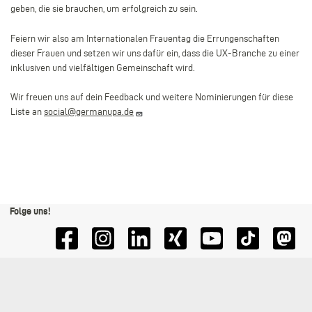
geben, die sie brauchen, um erfolgreich zu sein.
Feiern wir also am Internationalen Frauentag die Errungenschaften
dieser Frauen und setzen wir uns dafür ein, dass die UX-Branche zu einer
inklusiven und vielfältigen Gemeinschaft wird.
Wir freuen uns auf dein Feedback und weitere Nominierungen für diese
Liste an
social@germanupa.de
Folge uns!