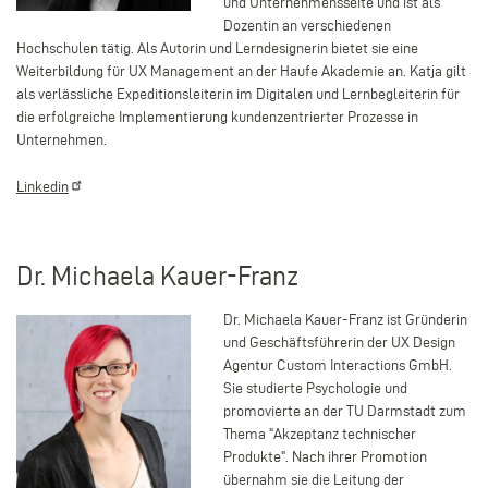
und Unternehmensseite und ist als
Dozentin an verschiedenen
Hochschulen tätig. Als Autorin und Lerndesignerin bietet sie eine
Weiterbildung für UX Management an der Haufe Akademie an. Katja gilt
als verlässliche Expeditionsleiterin im Digitalen und Lernbegleiterin für
die erfolgreiche Implementierung kundenzentrierter Prozesse in
Unternehmen.
Linkedin
Dr. Michaela Kauer-Franz
Dr. Michaela Kauer-Franz ist Gründerin
und Geschäftsführerin der UX Design
Agentur Custom Interactions GmbH.
Sie studierte Psychologie und
promovierte an der TU Darmstadt zum
Thema "Akzeptanz technischer
Produkte". Nach ihrer Promotion
übernahm sie die Leitung der