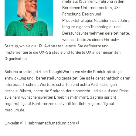
mehr als 13 Jahren Erfahrung in den
Bereichen Unternehmertum, UX-
Forschung, Design und
Produktstrategie. Nachdem sie 8 Jahre
lang ihr eigenes Technologie- und
Beratungsunternehmen geleitet hatte,
wechselte sie zu einem FinTech-
Startup, wo sie die UX-Aktivitäten leitete. Sie definierte und
implementierte die UX-Strategie und förderte UX in der gesamten
Organisation.
Sabrina arbeitet jetzt bei ThoughtWorks, wo sie die Produktstrategie, -
entwicklung und -bereitstellung gestaltet. Sie ist leidenschaftlich daran
interessiert, schnell Werte zu schaffen und echte Veränderungen
herbeizuführen, indem sie Stakeholder einbezieht und sie auf eine Reise
zu einem wünschenswerten Ergebnis mitnimmt. Sabrina spricht
regelmäßig auf Konferenzen und veröffentlicht regelmäßig auf
medium.de.
Linkedin
|
sabrinamach.medium.com