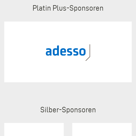
Sponsoren
Platin Plus
Silber