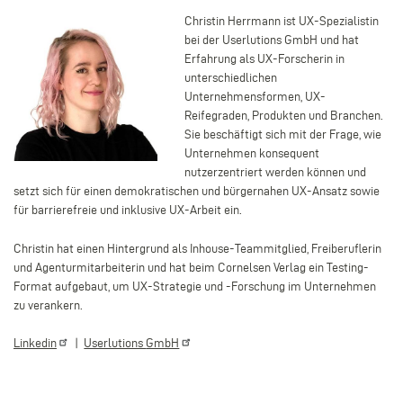
Christin Herrmann ist UX-Spezialistin
bei der Userlutions GmbH und hat
Erfahrung als UX-Forscherin in
unterschiedlichen
Unternehmensformen, UX-
Reifegraden, Produkten und Branchen.
Sie beschäftigt sich mit der Frage, wie
Unternehmen konsequent
nutzerzentriert werden können und
setzt sich für einen demokratischen und bürgernahen UX-Ansatz sowie
für barrierefreie und inklusive UX-Arbeit ein.
Christin hat einen Hintergrund als Inhouse-Teammitglied, Freiberuflerin
und Agenturmitarbeiterin und hat beim Cornelsen Verlag ein Testing-
Format aufgebaut, um UX-Strategie und -Forschung im Unternehmen
zu verankern.
Linkedin
|
Userlutions
GmbH