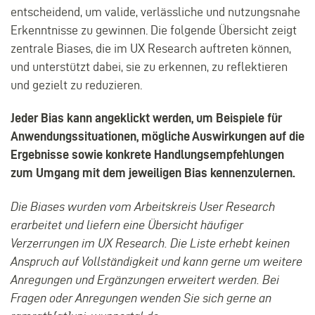
entscheidend, um valide, verlässliche und nutzungsnahe
Erkenntnisse zu gewinnen. Die folgende Übersicht zeigt
zentrale Biases, die im UX Research auftreten können,
und unterstützt dabei, sie zu erkennen, zu reflektieren
und gezielt zu reduzieren.
Jeder Bias kann angeklickt werden, um Beispiele für
Anwendungssituationen, mögliche Auswirkungen auf die
Ergebnisse sowie konkrete Handlungsempfehlungen
zum Umgang mit dem jeweiligen Bias kennenzulernen.
Die Biases wurden vom Arbeitskreis User Research
erarbeitet und liefern eine Übersicht häufiger
Verzerrungen im UX Research.
Die Liste erhebt keinen
Anspruch auf Vollständigkeit und kann gerne um weitere
Anregungen und Ergänzungen erweitert werden. Bei
Fragen oder Anregungen wenden Sie sich gerne an