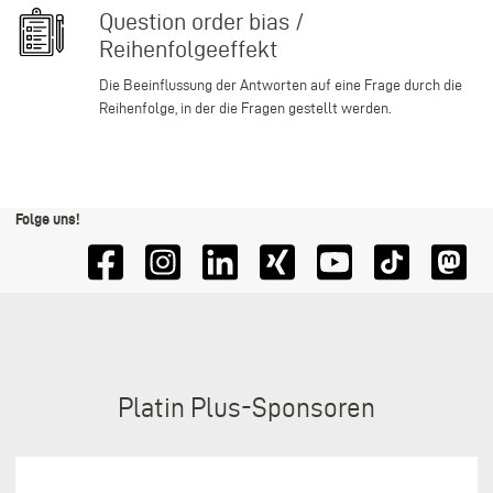
Question order bias /
Reihenfolgeeffekt
Die Beeinflussung der Antworten auf eine Frage durch die
Reihenfolge, in der die Fragen gestellt werden.
Folge uns!
Sponsoren
Platin Plus