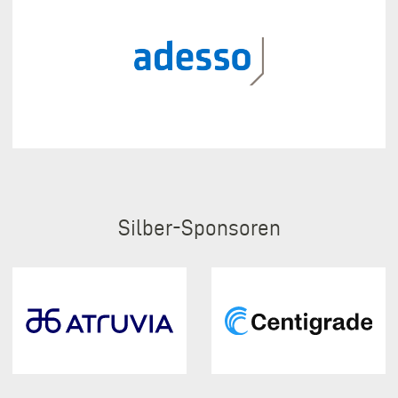
Silber