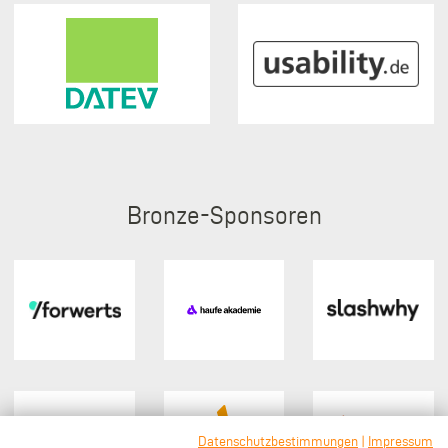
Bronze
Datenschutzbestimmungen
|
Impressum