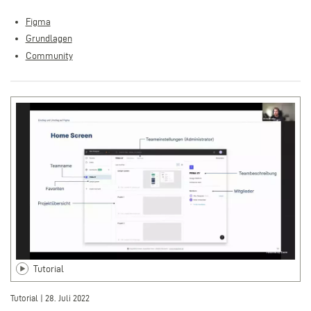
Figma
Grundlagen
Community
Tutorial
Tutorial | 28. Juli 2022