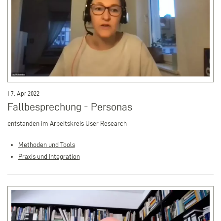
| 7. Apr 2022
Fallbesprechung - Personas
e
ntstanden im Arbeitskreis User Research
Methoden und Tools
Praxis und Integration