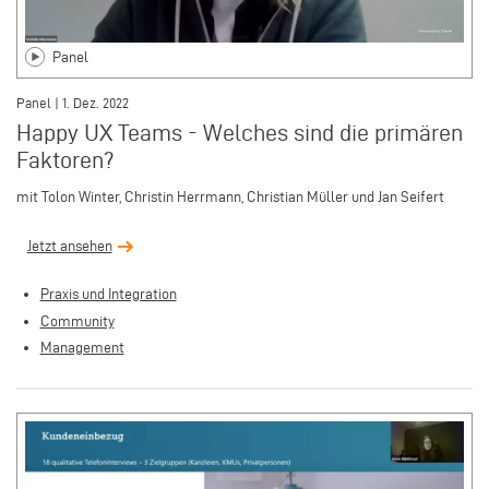
Panel
Panel | 1. Dez. 2022
Happy UX Teams - Welches sind die primären
Faktoren?
mit Tolon Winter, Christin Herrmann, Christian Müller und Jan Seifert
Jetzt ansehen
Praxis und Integration
Community
Management