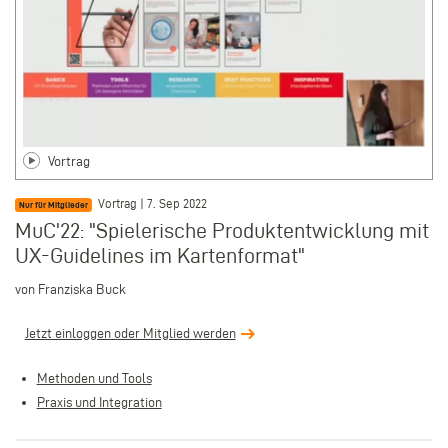
Vortrag
Vortrag | 7. Sep 2022
Nur für Mitglieder
MuC'22: "Spielerische Produktentwicklung mit
UX-Guidelines im Kartenformat"
von Franziska Buck
Jetzt einloggen oder Mitglied werden
Methoden und Tools
Praxis und Integration