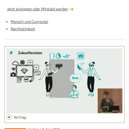
Jetzt einloggen oder Mitglied werden
Mensch und Computer
Nachhaltigkeit
Vortrag