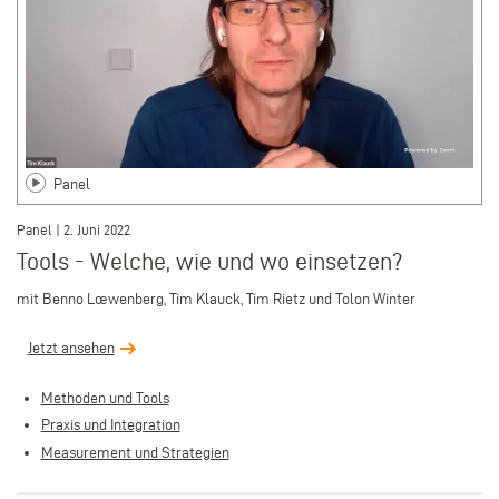
Panel
Panel | 2. Juni 2022
Tools - Welche, wie und wo einsetzen?
mit Benno Lœwenberg, Tim Klauck, Tim Rietz und Tolon Winter
Jetzt ansehen
Methoden und Tools
Praxis und Integration
Measurement und Strategien