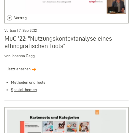
Vortrag
Vortrag | 7. Sep 2022
MuC '22: "Nutzungskontextanalyse eines
ethnografischen Tools"
von Johanna Gegg
Jetzt ansehen
Methoden und Tools
Spezialthemen