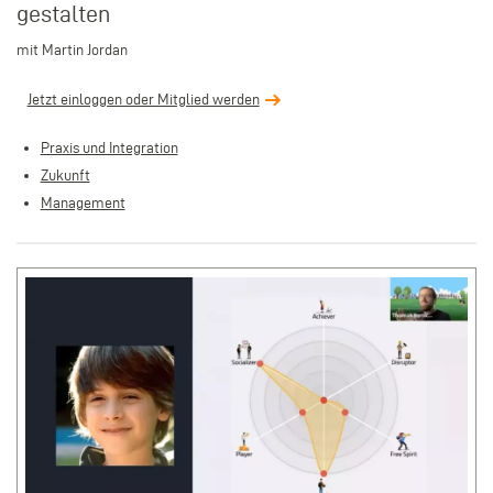
gestalten
mit Martin Jordan
Jetzt einloggen oder Mitglied werden
Praxis und Integration
Zukunft
Management