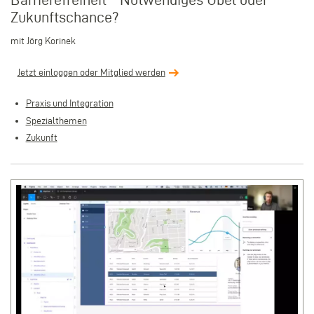
Zukunftschance?
mit Jörg Korinek
Jetzt einloggen oder Mitglied werden
Praxis und Integration
Spezialthemen
Zukunft