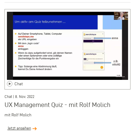
Chat
Chat | 8. Nov. 2022
UX Management Quiz - mit Rolf Molich
mit Rolf Molich
Jetzt ansehen