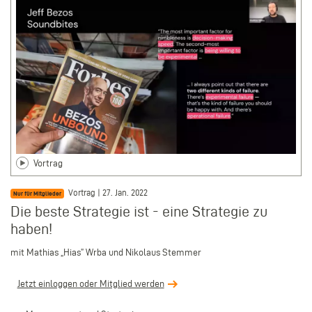
Vortrag
Vortrag | 27. Jan. 2022
Nur für Mitglieder
Die beste Strategie ist - eine Strategie zu
haben!
mit Mathias „Hias” Wrba und Nikolaus Stemmer
Jetzt einloggen oder Mitglied werden