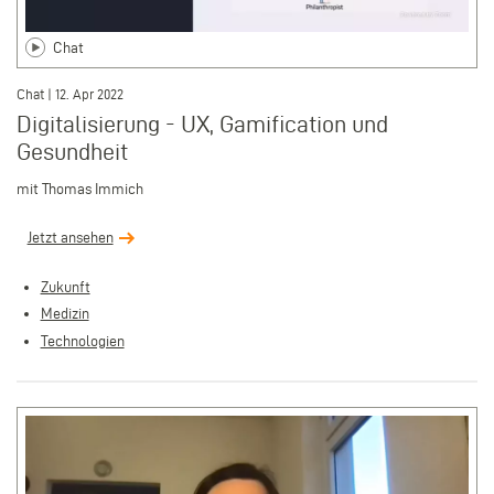
Chat
Chat | 12. Apr 2022
Digitalisierung - UX, Gamification und
Gesundheit
mit Thomas Immich
Jetzt ansehen
Zukunft
Medizin
Technologien