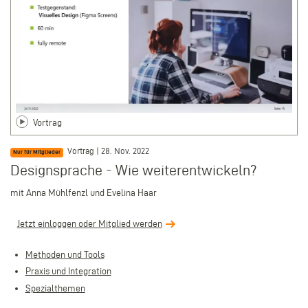
Vortrag
Vortrag | 28. Nov. 2022
Nur für Mitglieder
Designsprache - Wie weiterentwickeln?
mit Anna Mühlfenzl und Evelina Haar
Jetzt einloggen oder Mitglied werden
Methoden und Tools
Praxis und Integration
Spezialthemen