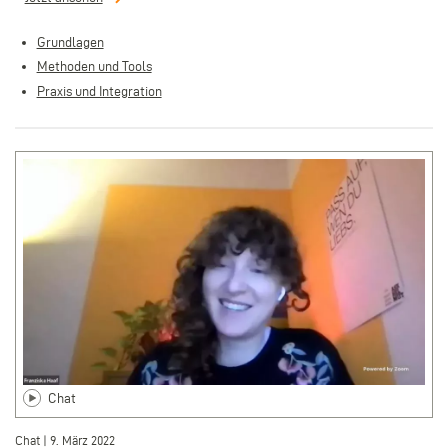
Grundlagen
Methoden und Tools
Praxis und Integration
Chat
Chat | 9. März 2022