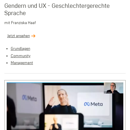
Gendern und UX - Geschlechtergerechte
Sprache
mit Franziska Haaf
Jetzt ansehen
Grundlagen
Community
Management