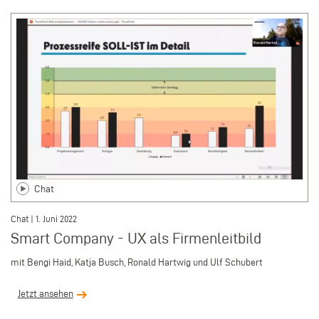
Chat
Chat | 1. Juni 2022
Smart Company - UX als Firmenleitbild
mit Bengi Haid, Katja Busch, Ronald Hartwig und Ulf Schubert
Jetzt ansehen