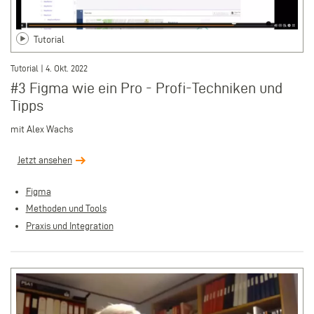
Tutorial
Tutorial | 4. Okt. 2022
#3 Figma wie ein Pro - Profi-Techniken und
Tipps
mit Alex Wachs
Jetzt ansehen
Figma
Methoden und Tools
Praxis und Integration