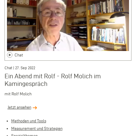
Chat
Chat | 27. Sep 2022
Ein Abend mit Rolf - Rolf Molich im
Kamingespräch
mit Rolf Molich
Jetzt ansehen
Methoden und Tools
Measurement und Strategien
Spezialthemen