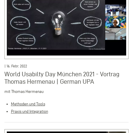
| 16. Febr. 2022
World Usabilty Day München 2021 - Vortrag
Thomas Hermenau | German UPA
mit Thomas Hermenau
Methoden und Tools
Praxis und Integration