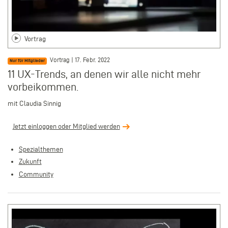
Vortrag
Vortrag | 17. Febr. 2022
Nur für Mitglieder
11 UX-Trends, an denen wir alle nicht mehr
vorbeikommen.
mit
Claudia Sinnig
Jetzt einloggen oder Mitglied werden
Spezialthemen
Zukunft
Community