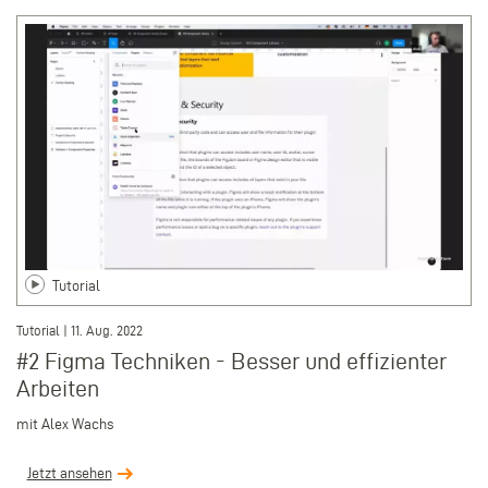
Tutorial
Tutorial | 11. Aug. 2022
#2 Figma Techniken - Besser und effizienter
Arbeiten
mit Alex Wachs
Jetzt ansehen