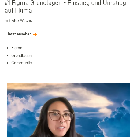
#1 Figma Grundlagen - Einstieg und Umstieg
auf Figma
mit Alex Wachs
Jetzt ansehen
Figma
Grundlagen
Community