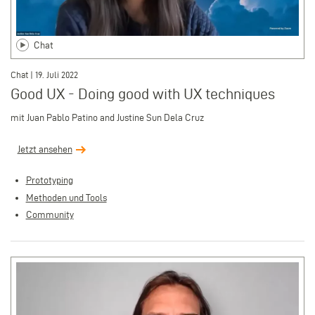
Chat
Chat | 19. Juli 2022
Good UX - Doing good with UX techniques
mit Juan Pablo Patino and Justine Sun Dela Cruz
Jetzt ansehen
Prototyping
Methoden und Tools
Community