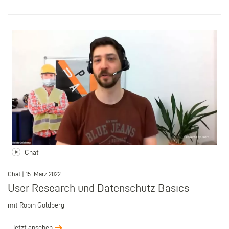
Chat
Chat | 15. März 2022
User Research und Datenschutz Basics
mit Robin Goldberg
Jetzt ansehen