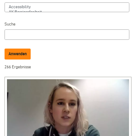
Suche
266 Ergebnisse