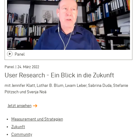
Panel
Panel | 24. März 2022
User Research - Ein Blick in die Zukunft
mit Jennifer Klatt,
Lothar B. Blum, Lwam Leber, Sabrina Duda, Stefanie
Pötzsch und Svenja Noä
Jetzt ansehen
Measurement und Strategien
Zukunft
Community