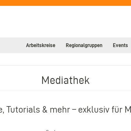
Arbeitskreise
Regionalgruppen
Events
Mediathek
, Tutorials & mehr – exklusiv für Mi