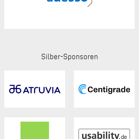
Silber