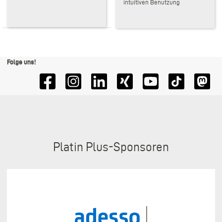
intuitiven Benutzung
Folge uns!
Sponsoren
Platin Plus