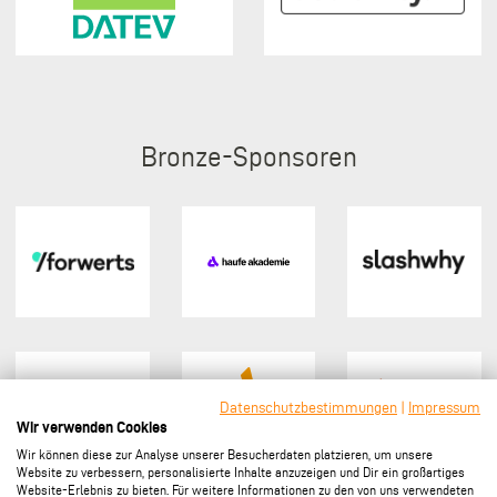
Bronze
Datenschutzbestimmungen
|
Impressum
Wir verwenden Cookies
Wir können diese zur Analyse unserer Besucherdaten platzieren, um unsere
Website zu verbessern, personalisierte Inhalte anzuzeigen und Dir ein großartiges
Website-Erlebnis zu bieten. Für weitere Informationen zu den von uns verwendeten