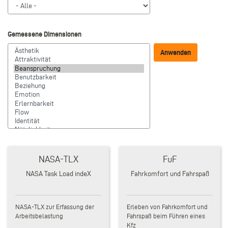
Gemessene Dimensionen
NASA-TLX
FuF
NASA Task Load indeX
Fahrkomfort und Fahrspaß
NASA-TLX zur Erfassung der
Erleben von Fahrkomfort und
Arbeitsbelastung
Fahrspaß beim Führen eines
Kfz