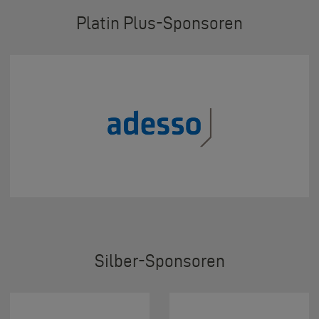
Sponsoren
Platin Plus
Silber