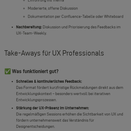
Moderierte, offene Diskussion
Dokumentation per Confluence-Tabelle oder Whiteboard
Nachbereitung:
Diskussion und Priorisierung des Feedbacks im
UX-Team-Weekly.
Take-Aways für UX Professionals
✅
Was funktioniert gut?
Schnelles & kontinuierliches Feedback:
Das Format fördert kurzfristige Rückmeldungen direkt aus dem
Entwicklungskontext – besonders wertvoll bei iterativen
Entwicklungsprozessen.
Stärkung der UX-Präsenz im Unternehmen:
Die regelmäßigen Sessions erhöhen die Sichtbarkeit von UX und
fördern unternehmensweit das Verständnis für
Designentscheidungen.