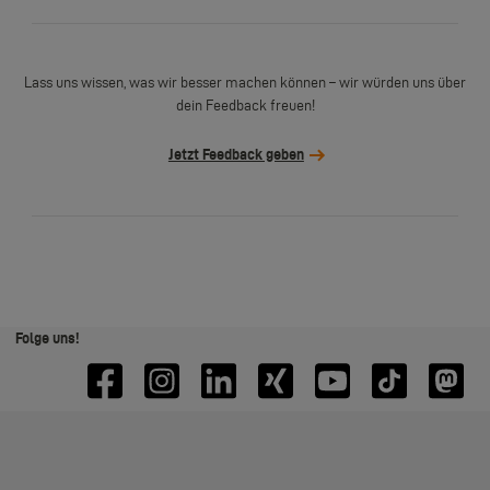
Lass uns wissen, was wir besser machen können – wir würden uns über
dein Feedback freuen!
Jetzt Feedback geben
Folge uns!