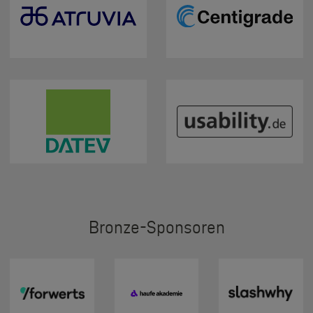
Bronze