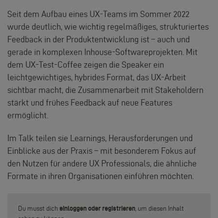
Seit dem Aufbau eines UX-Teams im Sommer 2022
wurde deutlich, wie wichtig regelmäßiges, strukturiertes
Feedback in der Produktentwicklung ist – auch und
gerade in komplexen Inhouse-Softwareprojekten. Mit
dem UX-Test-Coffee zeigen die Speaker ein
leichtgewichtiges, hybrides Format, das UX-Arbeit
sichtbar macht, die Zusammenarbeit mit Stakeholdern
stärkt und frühes Feedback auf neue Features
ermöglicht.
Im Talk teilen sie Learnings, Herausforderungen und
Einblicke aus der Praxis – mit besonderem Fokus auf
den Nutzen für andere UX Professionals, die ähnliche
Formate in ihren Organisationen einführen möchten.
Du musst dich
einloggen oder registrieren
, um diesen Inhalt