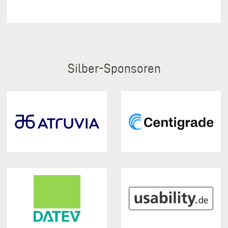
Silber