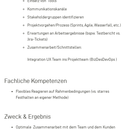
Einsatz von Tools
Kommunikationskanäle
Stakeholdergruppen identifizieren
Projektvorgehen/Prozess (Sprints, Agile, Wasserfall, etc.)
Erwartungen an Arbeitsergebnisse (bspw. Testbericht vs.
Jira-Tickets)
Zusammenarbeit/Schnittstellen:
Integration UX Team ins Projektteam (BizDesDevOps )​
Fachliche Kompetenzen
Flexibles Reagieren auf Rahmenbedingungen (vs. starres
Festhalten an eigener Methode)
Zweck & Ergebnis
Optimale Zusammenarbeit mit dem Team und dem Kunden