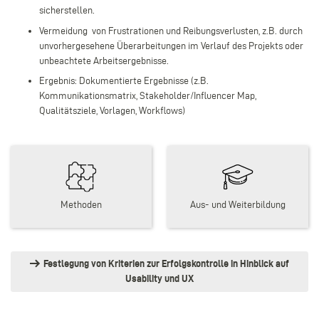
sicherstellen.
Vermeidung von Frustrationen und Reibungsverlusten, z.B. durch
unvorhergesehene Überarbeitungen im Verlauf des Projekts oder
unbeachtete Arbeitsergebnisse.
Ergebnis: Dokumentierte Ergebnisse (z.B.
Kommunikationsmatrix, Stakeholder/Influencer Map,
Qualitätsziele, Vorlagen, Workflows)
Methoden
Aus- und Weiterbildung
Festlegung von Kriterien zur Erfolgskontrolle in Hinblick auf
Usability und UX