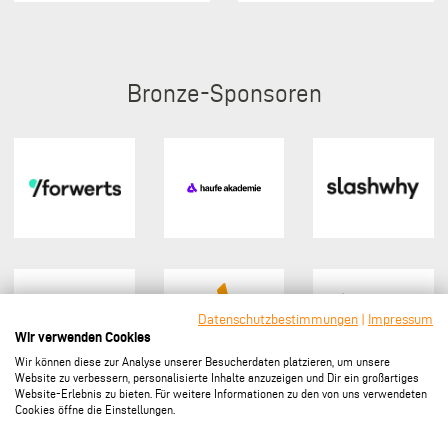
Bronze
Datenschutzbestimmungen
|
Impressum
Wir verwenden Cookies
Wir können diese zur Analyse unserer Besucherdaten platzieren, um unsere
Website zu verbessern, personalisierte Inhalte anzuzeigen und Dir ein großartiges
Website-Erlebnis zu bieten. Für weitere Informationen zu den von uns verwendeten
Cookies öffne die Einstellungen.
Sponsor werden