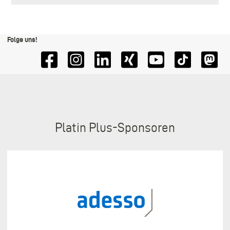
Folge uns!
Sponsoren
Platin Plus