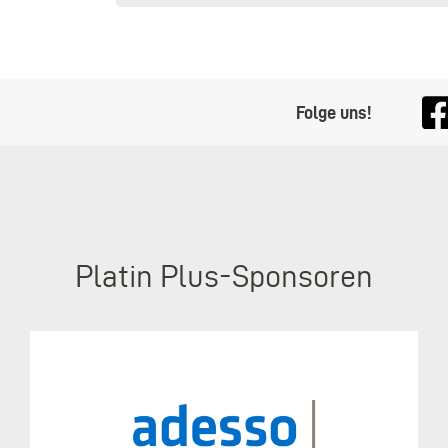
Folge uns!
Platin Plus