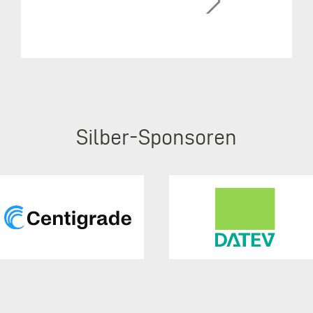
Silber