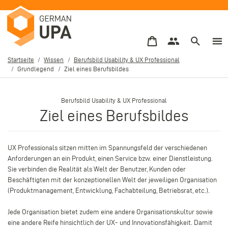
Direkt
zum
Inhalt
Startseite
Wissen
Berufsbild Usability & UX Professional
Grundlegend
Ziel eines Berufsbildes
Pfadnavigation
–
Berufsbild Usability & UX Professional
Ziel eines Berufsbildes
UX Professionals sitzen mitten im Spannungsfeld der verschiedenen
Anforderungen an ein Produkt, einen Service bzw. einer Dienstleistung.
Sie verbinden die Realität als Welt der Benutzer, Kunden oder
Beschäftigten mit der konzeptionellen Welt der jeweiligen Organisation
(Produktmanagement, Entwicklung, Fachabteilung, Betriebsrat, etc.).
Jede Organisation bietet zudem eine andere Organisationskultur sowie
eine andere Reife hinsichtlich der UX- und Innovationsfähigkeit. Damit