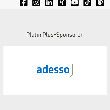
Sponsoren
Platin Plus