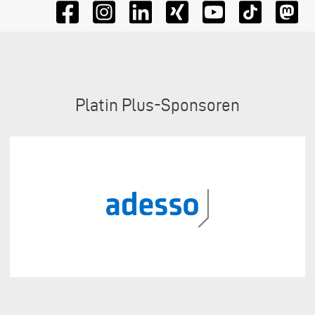
Sponsoren
Platin Plus