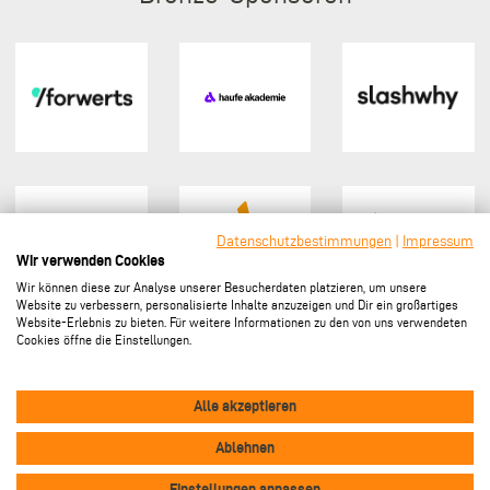
Datenschutzbestimmungen
|
Impressum
Wir verwenden Cookies
Wir können diese zur Analyse unserer Besucherdaten platzieren, um unsere
Website zu verbessern, personalisierte Inhalte anzuzeigen und Dir ein großartiges
Website-Erlebnis zu bieten. Für weitere Informationen zu den von uns verwendeten
Cookies öffne die Einstellungen.
Sponsor werden
Alle akzeptieren
Ablehnen
Vertrag widerrufen
Footer
Einstellungen anpassen