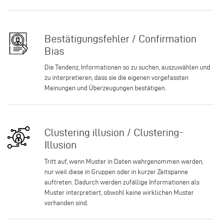
Bestätigungsfehler / Confirmation
Bias
Die Tendenz, Informationen so zu suchen, auszuwählen und
zu interpretieren, dass sie die eigenen vorgefassten
Meinungen und Überzeugungen bestätigen.
Clustering illusion / Clustering-
Illusion
Tritt auf, wenn Muster in Daten wahrgenommen werden,
nur weil diese in Gruppen oder in kurzer Zeitspanne
auftreten. Dadurch werden zufällige Informationen als
Muster interpretiert, obwohl keine wirklichen Muster
vorhanden sind.