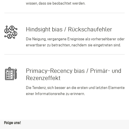
wissen, dass sie beobachtet werden.
Hindsight bias / Rückschaufehler
Die Neigung, vergangene Ereignisse als vorhersehbarer oder
erwartbarer zu betrachten, nachdem sie eingetreten sind.
Primacy–Recency bias / Primär- und
Rezenzeffekt
Die Tendenz, sich besser an die ersten und letzten Elemente
einer Informationsreihe zu erinnern.
Folge uns!