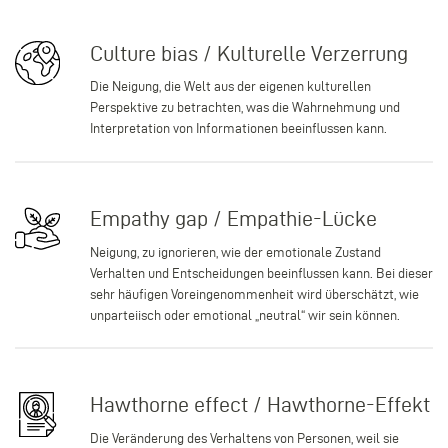
Culture bias / Kulturelle Verzerrung
Die Neigung, die Welt aus der eigenen kulturellen
Perspektive zu betrachten, was die Wahrnehmung und
Interpretation von Informationen beeinflussen kann.
Empathy gap / Empathie-Lücke
Neigung, zu ignorieren, wie der emotionale Zustand
Verhalten und Entscheidungen beeinflussen kann. Bei dieser
sehr häufigen Voreingenommenheit wird überschätzt, wie
unparteiisch oder emotional „neutral“ wir sein können.
Hawthorne effect / Hawthorne-Effekt
Die Veränderung des Verhaltens von Personen, weil sie