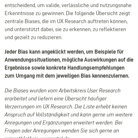
entscheidend, um valide, verlässliche und nutzungsnahe
Erkenntnisse zu gewinnen. Die folgende Übersicht zeigt
zentrale Biases, die im UX Research auftreten können,
und unterstützt dabei, sie zu erkennen, zu reflektieren
und gezielt zu reduzieren.
Jeder Bias kann angeklickt werden, um Beispiele für
Anwendungssituationen, mögliche Auswirkungen auf die
Ergebnisse sowie konkrete Handlungsempfehlungen
zum Umgang mit dem jeweiligen Bias kennenzulernen.
Die Biases wurden vom Arbeitskreis User Research
erarbeitet und liefern eine Übersicht häufiger
Verzerrungen im UX Research.
Die Liste erhebt keinen
Anspruch auf Vollständigkeit und kann gerne um weitere
Anregungen und Ergänzungen erweitert werden. Bei
Fragen oder Anregungen wenden Sie sich gerne an