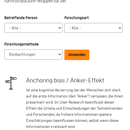
ramrath[at]uni-wuppertal.de.
Betreffende Person
Forschungsart
Forschungsmethode
Anchoring bias / Anker-Effekt
Ist eine kognitive Verzerrung, bei der Menschen sich stark
auf die erste Information (den "Anker") verlassen, die ihnen
präsentiert wird. Im User Research beeinflusst dieser
Effekt die Urteile und Entscheidungen der Teilnehmenden
und Forschenden, da frühere Informationen spätere
Einschätzungen beeinflussen können, selbst wenn diese
Informationen irrelevant sind.