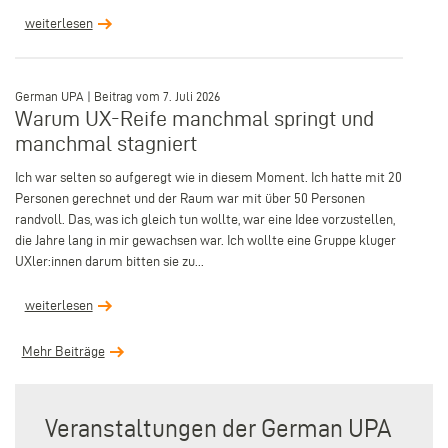
weiterlesen
–
German UPA | Beitrag vom 7. Juli 2026
Warum UX-Reife manchmal springt und
manchmal stagniert
Ich war selten so aufgeregt wie in diesem Moment. Ich hatte mit 20
Personen gerechnet und der Raum war mit über 50 Personen
randvoll. Das, was ich gleich tun wollte, war eine Idee vorzustellen,
die Jahre lang in mir gewachsen war. Ich wollte eine Gruppe kluger
UXler:innen darum bitten sie zu...
weiterlesen
Mehr Beiträge
Veranstaltungen der German UPA