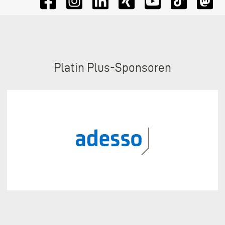
Sponsoren
Platin Plus