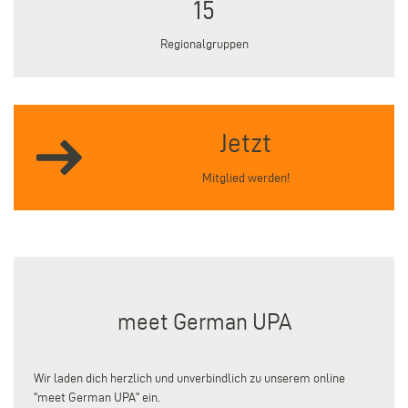
15
Regionalgruppen
Jetzt
Mitglied werden!
meet German UPA
Wir laden dich herzlich und unverbindlich zu unserem online
"meet German UPA" ein.