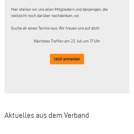
Hier stellen wir uns allen Mitgliedern und denjenigen, die
vielleicht noch darüber nachdenken, vor.
Suche dir einen Termin aus. Wir freuen uns auf dich!
Nächstes Treffen am 22. Juli um 17 Uhr
Jetzt anmelden
Aktuelles aus dem Verband
–