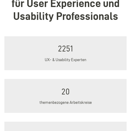
für User Experience und
Usability Professionals
2251
UX- & Usability Experten
20
themenbezogene Arbeitskreise