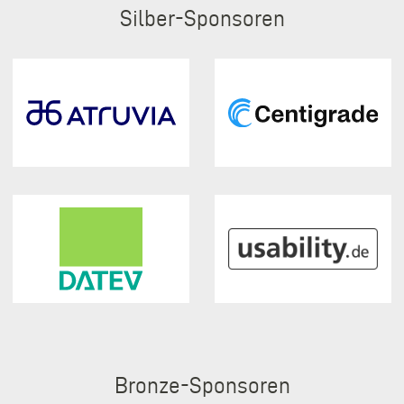
Silber
Bronze