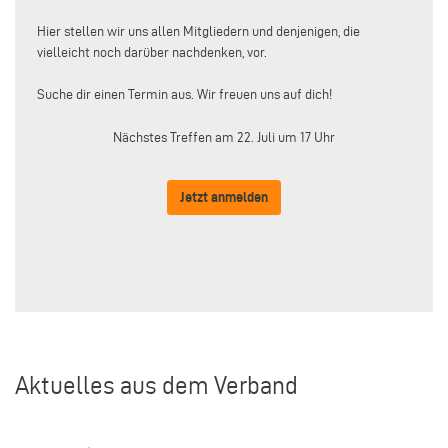
Hier stellen wir uns allen Mitgliedern und denjenigen, die
vielleicht noch darüber nachdenken, vor.
Suche dir einen Termin aus. Wir freuen uns auf dich!
Nächstes Treffen am 22. Juli um 17 Uhr
Jetzt anmelden
Aktuelles aus dem Verband
–