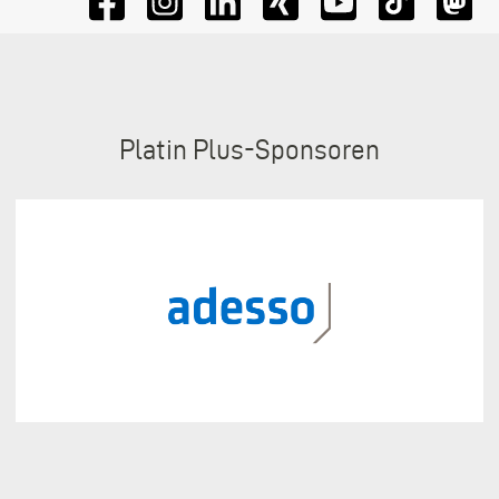
Sponsoren
Platin Plus