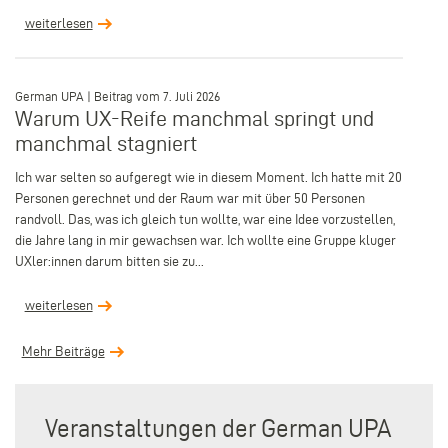
weiterlesen
–
German UPA | Beitrag vom 7. Juli 2026
Warum UX-Reife manchmal springt und
manchmal stagniert
Ich war selten so aufgeregt wie in diesem Moment. Ich hatte mit 20
Personen gerechnet und der Raum war mit über 50 Personen
randvoll. Das, was ich gleich tun wollte, war eine Idee vorzustellen,
die Jahre lang in mir gewachsen war. Ich wollte eine Gruppe kluger
UXler:innen darum bitten sie zu...
weiterlesen
Mehr Beiträge
Veranstaltungen der German UPA