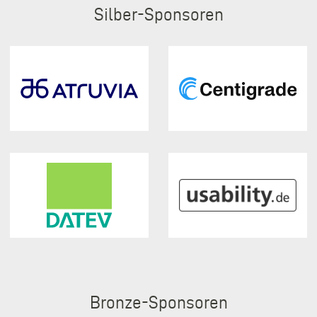
Silber
Bronze