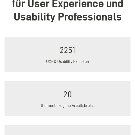
für User Experience und
Usability Professionals
2251
UX- & Usability Experten
20
themenbezogene Arbeitskreise