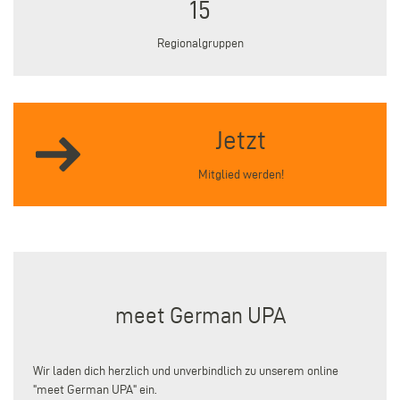
15
Regionalgruppen
Jetzt
Mitglied werden!
meet German UPA
Wir laden dich herzlich und unverbindlich zu unserem online
"meet German UPA" ein.