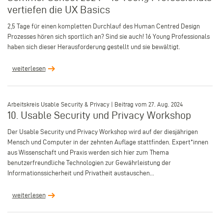
vertiefen die UX Basics
2,5 Tage für einen kompletten Durchlauf des Human Centred Design
Prozesses hören sich sportlich an? Sind sie auch! 16 Young Professionals
haben sich dieser Herausforderung gestellt und sie bewältigt.
weiterlesen
–
Arbeitskreis Usable Security & Privacy | Beitrag vom 27. Aug. 2024
10. Usable Security und Privacy Workshop
Der Usable Security und Privacy Workshop wird auf der diesjährigen
Mensch und Computer in der zehnten Auflage stattfinden. Expert*innen
aus Wissenschaft und Praxis werden sich hier zum Thema
benutzerfreundliche Technologien zur Gewährleistung der
Informationssicherheit und Privatheit austauschen...
weiterlesen