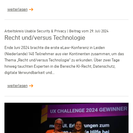
weiterlesen
–
Arbeitskreis Usable Security & Privacy | Beitrag vom 29. Juli 2024
Recht und/versus Technologie
Ende Juni 2024 brachte die erste eLaw-Konferenz in Leiden
(Niederlande) 140 Teilnehmer aus vier Kontinenten zusammen, um das
Thema „Recht und/versus Technologie“ zu erkunden. Über zwei Tage
hinweg tauchten Experten in die Bereiche KI-Recht, Datenschutz,
digitale Verwundbarkeit und...
weiterlesen