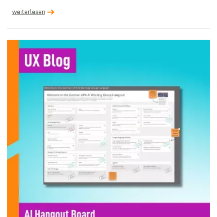
weiterlesen