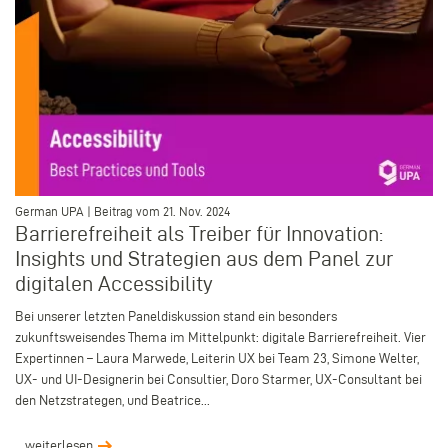
–
German UPA | Beitrag vom 21. Nov. 2024
Barrierefreiheit als Treiber für Innovation:
Insights und Strategien aus dem Panel zur
digitalen Accessibility
Bei unserer letzten Paneldiskussion stand ein besonders
zukunftsweisendes Thema im Mittelpunkt: digitale Barrierefreiheit. Vier
Expertinnen – Laura Marwede, Leiterin UX bei Team 23, Simone Welter,
UX- und UI-Designerin bei Consultier, Doro Starmer, UX-Consultant bei
den Netzstrategen, und Beatrice...
weiterlesen