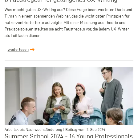
Was macht gutes UX-Writing aus? Diese Frage beantworteten Daria und
Tilman in einem spannenden Webinar, das die wichtigsten Prinzipien für
nutzerzentrierte Texte aufzeigte. Mit einer Mischung aus Theorie und
Praxisbeispielen stellten sie acht Faustregeln vor, die jedem UX-Writer
als Leitfaden dienen...
weiterlesen
–
Arbeitskreis Nachwuchsförderung | Beitrag vom 2. Sep 2024
Summer School 2024 - 16 Young Professionals