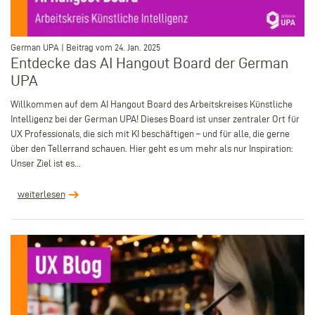
–
German UPA | Beitrag vom 24. Jan. 2025
Entdecke das AI Hangout Board der German
UPA
Willkommen auf dem AI Hangout Board des Arbeitskreises Künstliche
Intelligenz bei der German UPA! Dieses Board ist unser zentraler Ort für
UX Professionals, die sich mit KI beschäftigen – und für alle, die gerne
über den Tellerrand schauen. Hier geht es um mehr als nur Inspiration:
Unser Ziel ist es...
weiterlesen