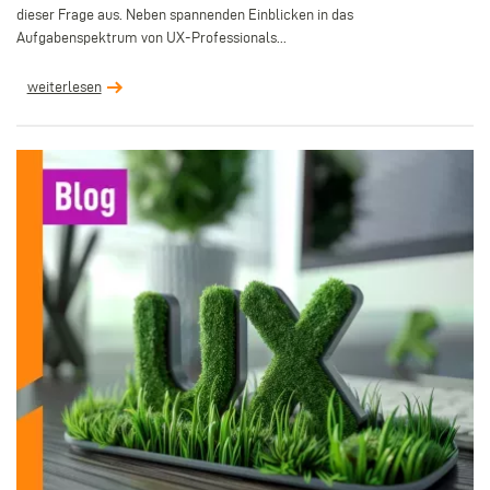
dieser Frage aus. Neben spannenden Einblicken in das
Aufgabenspektrum von UX-Professionals...
weiterlesen