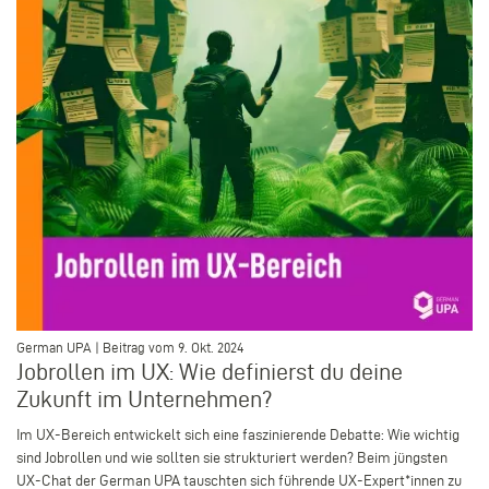
–
German UPA | Beitrag vom 9. Okt. 2024
Jobrollen im UX: Wie definierst du deine
Zukunft im Unternehmen?
Im UX-Bereich entwickelt sich eine faszinierende Debatte: Wie wichtig
sind Jobrollen und wie sollten sie strukturiert werden? Beim jüngsten
UX-Chat der German UPA tauschten sich führende UX-Expert*innen zu