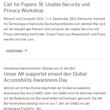
Call for Papers: 10. Usable Security und
Privacy Workshop
Mensch und Computer 2024 / 1.–4. September 2024, Karlsruher Institute
für Technologie in Karlsruhe, Deutschland Bereits zum zehnten Mal wird
auf der diesjährigen Mensch und Computer der Usable Security und
Privacy Workshop stattfinden. Expert*innen aus Wissenschaft und Praxis
werden sich hier zum...
weiterlesen
–
Arbeitskreis Barrierefreiheit | Beitrag vom 16. Mai 2024
Unser AK supportet erneut den Global
Accessibility Awareness Day
Jährlich am dritten Donnerstag findet der Global Accessibility
Awareness Day (kurz GAAD), statt. Am GAAD wird mit Aktionen weltweit
auf die Bedeutung von Barrierefreiheit aufmerksam gemacht. Der AK
Barrierefreiheit beteiligt sich im nun 7. Jahr am GAAD mit der
Artikelserie Fronta11y . Wir...