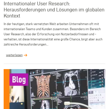
Internationaler User Research:
Herausforderungen und Lösungen im globalen
Kontext
In der heutigen, stark vernetzten Welt arbeiten Unternehmen oft mit
internationalen Teams und Kunden zusammen. Besonders im Bereich
User Research, also der Erforschung von Nutzerbedürfnissen und -
verhalten, ist diese Internationalität eine große Chance, birgt aber auch
zahlreiche Herausforderungen...
weiterlesen