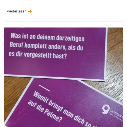
weiterlesen