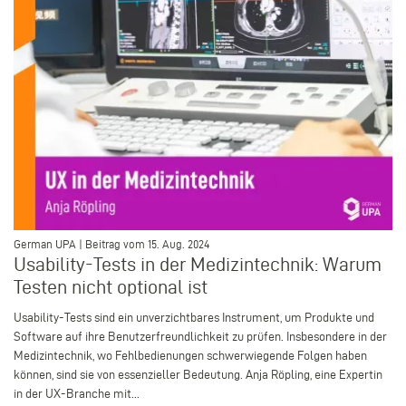
–
German UPA | Beitrag vom 15. Aug. 2024
Usability-Tests in der Medizintechnik: Warum
Testen nicht optional ist
Usability-Tests sind ein unverzichtbares Instrument, um Produkte und
Software auf ihre Benutzerfreundlichkeit zu prüfen. Insbesondere in der
Medizintechnik, wo Fehlbedienungen schwerwiegende Folgen haben
können, sind sie von essenzieller Bedeutung. Anja Röpling, eine Expertin
in der UX-Branche mit...