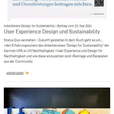
–
Arbeitskreis Design for Sustainability | Beitrag vom 23. Sep 2024
User Experience Design und Sustainability
Status Quo verstehen – Zukunft gestalten In dem Buch geht es um...
•den Erfahrungsschatz des Arbeitskreises "Design for Sustainability" der
German UPA zu UX Nachhaltigkeit •User Experience und Design für
Nachhaltigkeit und wie diese einzusetzen sind •Beiträge und Beispielen
aus der Community
weiterlesen