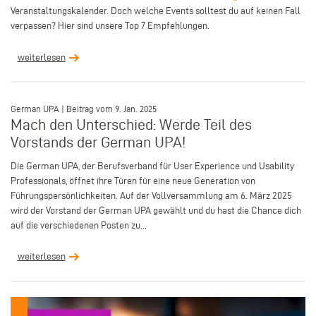
Veranstaltungskalender. Doch welche Events solltest du auf keinen Fall
verpassen? Hier sind unsere Top 7 Empfehlungen.
weiterlesen
–
German UPA | Beitrag vom 9. Jan. 2025
Mach den Unterschied: Werde Teil des
Vorstands der German UPA!
Die German UPA, der Berufsverband für User Experience und Usability
Professionals, öffnet ihre Türen für eine neue Generation von
Führungspersönlichkeiten. Auf der Vollversammlung am 6. März 2025
wird der Vorstand der German UPA gewählt und du hast die Chance dich
auf die verschiedenen Posten zu...
weiterlesen