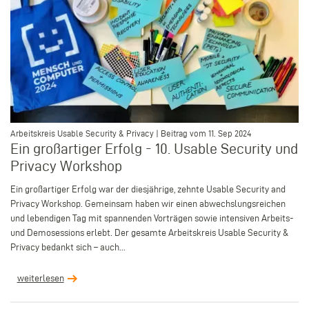
–
Arbeitskreis Usable Security & Privacy | Beitrag vom 11. Sep 2024
Ein großartiger Erfolg - 10. Usable Security und
Privacy Workshop
Ein großartiger Erfolg war der diesjährige, zehnte Usable Security and
Privacy Workshop. Gemeinsam haben wir einen abwechslungsreichen
und lebendigen Tag mit spannenden Vorträgen sowie intensiven Arbeits-
und Demosessions erlebt. Der gesamte Arbeitskreis Usable Security &
Privacy bedankt sich – auch...
weiterlesen