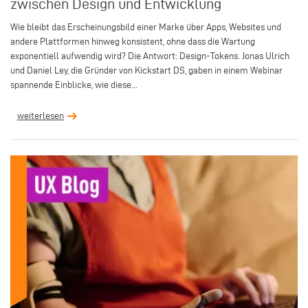
zwischen Design und Entwicklung
Wie bleibt das Erscheinungsbild einer Marke über Apps, Websites und
andere Plattformen hinweg konsistent, ohne dass die Wartung
exponentiell aufwendig wird? Die Antwort: Design-Tokens. Jonas Ulrich
und Daniel Ley, die Gründer von Kickstart DS, gaben in einem Webinar
spannende Einblicke, wie diese...
weiterlesen