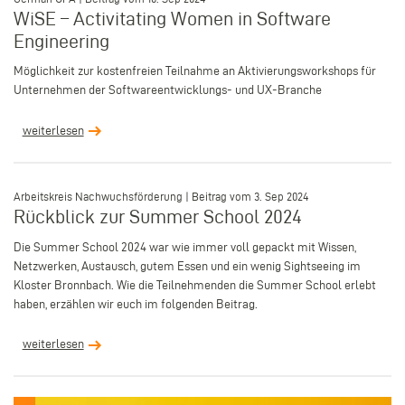
WiSE – Activitating Women in Software
Engineering
Möglichkeit zur kostenfreien Teilnahme an Aktivierungsworkshops für
Unternehmen der Softwareentwicklungs- und UX-Branche
weiterlesen
–
Arbeitskreis Nachwuchsförderung | Beitrag vom 3. Sep 2024
Rückblick zur Summer School 2024
Die Summer School 2024 war wie immer voll gepackt mit Wissen,
Netzwerken, Austausch, gutem Essen und ein wenig Sightseeing im
Kloster Bronnbach. Wie die Teilnehmenden die Summer School erlebt
haben, erzählen wir euch im folgenden Beitrag.
weiterlesen