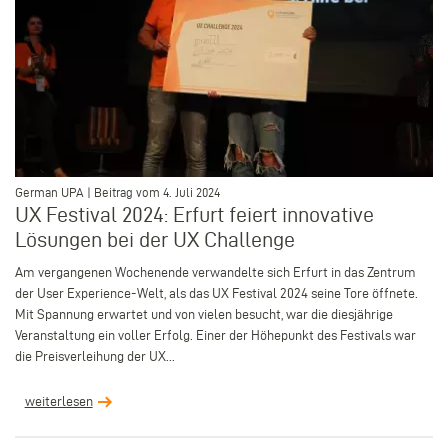
–
German UPA | Beitrag vom 4. Juli 2024
UX Festival 2024: Erfurt feiert innovative
Lösungen bei der UX Challenge
Am vergangenen Wochenende verwandelte sich Erfurt in das Zentrum
der User Experience-Welt, als das UX Festival 2024 seine Tore öffnete.
Mit Spannung erwartet und von vielen besucht, war die diesjährige
Veranstaltung ein voller Erfolg. Einer der Höhepunkt des Festivals war
die Preisverleihung der UX...
weiterlesen