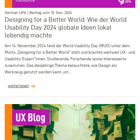
–
German UPA | Beitrag vom 15. Nov. 2024
Designing for a Better World: Wie der World
Usability Day 2024 globale Ideen lokal
lebendig machte
Am 14. November 2024 fand der World Usability Day (WUD) unter dem
Motto „Designing for a Better World“ statt und brachte weltweit UX- und
Usability-Expert*innen, Studierende, Forschende sowie Interessierte
zusammen. Das diesjährige Thema beleuchtete, wie Design als
Werkzeug genutzt werden kann, um...
weiterlesen