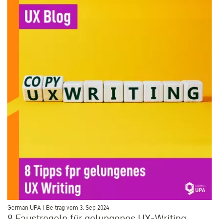
–
German UPA | Beitrag vom 3. Sep 2024
8 Faustregeln für gelungenes UX-Writing