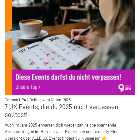
–
German UPA | Beitrag vom 16. Jan. 2025
7 UX Events, die du 2025 nicht verpassen
solltest!
Auch im Jahr 2025 erwarten dich wieder zahlreiche spannende
Veranstaltungen im Bereich User Experience und Usability. Eine
Übersicht über ALLE UX Events findest du in unserem 👉