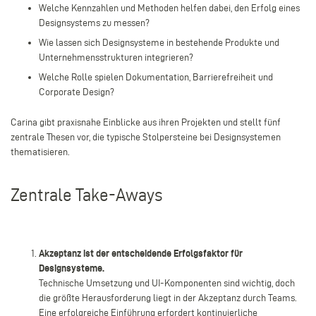
Welche Kennzahlen und Methoden helfen dabei, den Erfolg eines
Designsystems zu messen?
Wie lassen sich Designsysteme in bestehende Produkte und
Unternehmensstrukturen integrieren?
Welche Rolle spielen Dokumentation, Barrierefreiheit und
Corporate Design?
Carina gibt praxisnahe Einblicke aus ihren Projekten und stellt fünf
zentrale Thesen vor, die typische Stolpersteine bei Designsystemen
thematisieren.
Zentrale Take-Aways
Akzeptanz ist der entscheidende Erfolgsfaktor für
Designsysteme.
Technische Umsetzung und UI-Komponenten sind wichtig, doch
die größte Herausforderung liegt in der Akzeptanz durch Teams.
Eine erfolgreiche Einführung erfordert kontinuierliche