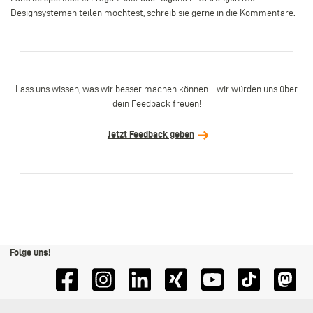
Designsystemen teilen möchtest, schreib sie gerne in die Kommentare.
Lass uns wissen, was wir besser machen können – wir würden uns über
dein Feedback freuen!
Jetzt Feedback geben
Folge uns!