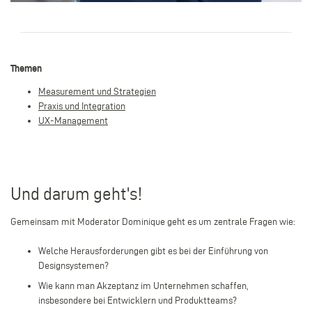
Themen
Measurement und Strategien
Praxis und Integration
UX-Management
Und darum geht's!
Gemeinsam mit Moderator Dominique geht es um zentrale Fragen wie:
Welche Herausforderungen gibt es bei der Einführung von
Designsystemen?
Wie kann man Akzeptanz im Unternehmen schaffen,
insbesondere bei Entwicklern und Produktteams?