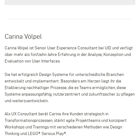
Carina Völpel
Carina Völpel ist Senior User Experience Consultant bei UID und verfügt
über mehr als fünfzehn Jahre Erfahrung in der Analyse, Konzeption und
Evaluation von User Interfaces.
Sie hat erfolgreich Design Systeme für unterschiedliche Branchen
entwickelt und implementiert. Besonders am Herzen liegt ihr die
Etablierung nachhaltiger Prozesse, die es Teams ermöglichen, diese
Systeme anpassungsfähig, nutzerzentriert und zukunftssicher zu pflegen
und weiterzuentwickeln.
Als UX Consultant berät Carina ihre Kunden strategisch in
Transformationsprozessen, stärkt agile Projektteams und konzipiert
Workshops und Trainings mit verschiedenen Methoden wie Design
Thinking und LEGO® Serious Play®.