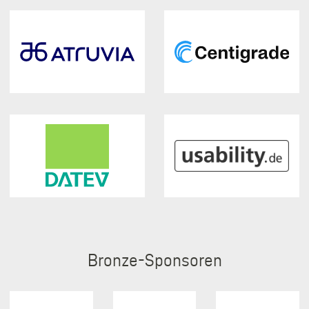
Bronze