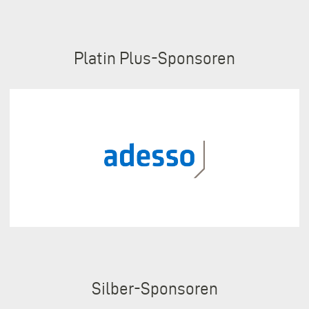
Sponsoren
Platin Plus
Silber