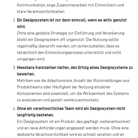
Kommunikation, enge Zusammenarbeit mit Entwicklern und
klare Verantwortlichkeiten.
Ein Designsystem ist nur dann sinnvoll, wenn es aktiv genutzt
wird.
Ohne eine gezielte Strategie zur Einführung und Verankerung
bleibt ein Designsystem oft ungenutzt. Die Nutzung sollte
regelmäßig überprüft werden, um sicherzustellen, dass es
tatsächlich den Entwicklungsprozess unterstützt und nicht
umgangen wird.
Messbare Kennzahlen helfen, den Erfolg eines Designsystems zu
bewerten.
Metriken wie die Adaptionsrate, Anzahl der Rückmeldungen aus
Produktteams oder Häufigkeit der Nutzung einzelner
Komponenten sind essenziell, um die Wirksamkeit des Systems
zu analysieren und gezielt weiterzuentwickeln.
Ohne ein verantwortliches Team wird ein Designsystem nicht
langfristig bestehen.
Ein Designsystem ist ein Produkt, das gepflegt, weiterentwickelt
und an neue Anforderungen angepasst werden muss. Ohne eine
dedizierte Verantwortlichkeit wird es schnell veralten und an