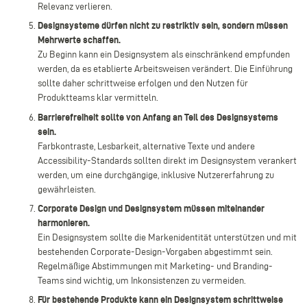
Relevanz verlieren.
Designsysteme dürfen nicht zu restriktiv sein, sondern müssen
Mehrwerte schaffen.
Zu Beginn kann ein Designsystem als einschränkend empfunden
werden, da es etablierte Arbeitsweisen verändert. Die Einführung
sollte daher schrittweise erfolgen und den Nutzen für
Produktteams klar vermitteln.
Barrierefreiheit sollte von Anfang an Teil des Designsystems
sein.
Farbkontraste, Lesbarkeit, alternative Texte und andere
Accessibility-Standards sollten direkt im Designsystem verankert
werden, um eine durchgängige, inklusive Nutzererfahrung zu
gewährleisten.
Corporate Design und Designsystem müssen miteinander
harmonieren.
Ein Designsystem sollte die Markenidentität unterstützen und mit
bestehenden Corporate-Design-Vorgaben abgestimmt sein.
Regelmäßige Abstimmungen mit Marketing- und Branding-
Teams sind wichtig, um Inkonsistenzen zu vermeiden.
Für bestehende Produkte kann ein Designsystem schrittweise