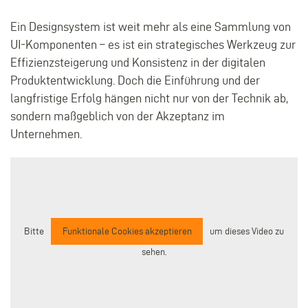
Ein Designsystem ist weit mehr als eine Sammlung von
UI-Komponenten – es ist ein strategisches Werkzeug zur
Effizienzsteigerung und Konsistenz in der digitalen
Produktentwicklung. Doch die Einführung und der
langfristige Erfolg hängen nicht nur von der Technik ab,
sondern maßgeblich von der Akzeptanz im
Unternehmen.
Bitte
Funktionale Cookies akzeptieren
um dieses Video zu
sehen.