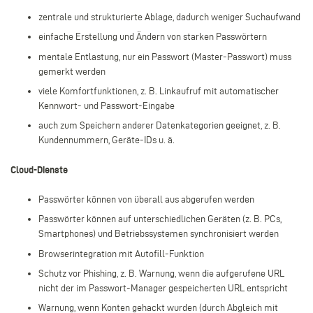
zentrale und strukturierte Ablage, dadurch weniger Suchaufwand
einfache Erstellung und Ändern von starken Passwörtern
mentale Entlastung, nur ein Passwort (Master-Passwort) muss
gemerkt werden
viele Komfortfunktionen, z. B. Linkaufruf mit automatischer
Kennwort- und Passwort-Eingabe
auch zum Speichern anderer Datenkategorien geeignet, z. B.
Kundennummern, Geräte-IDs u. ä.
Cloud-Dienste
Passwörter können von überall aus abgerufen werden
Passwörter können auf unterschiedlichen Geräten (z. B. PCs,
Smartphones) und Betriebssystemen synchronisiert werden
Browserintegration mit Autofill-Funktion
Schutz vor Phishing, z. B. Warnung, wenn die aufgerufene URL
nicht der im Passwort-Manager gespeicherten URL entspricht
Warnung, wenn Konten gehackt wurden (durch Abgleich mit