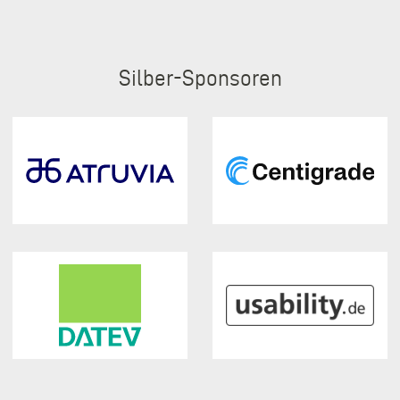
Silber