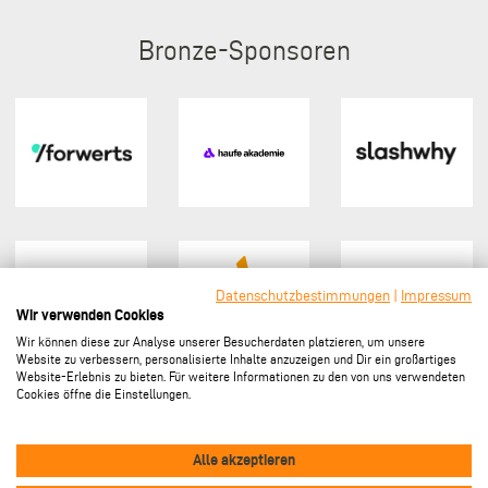
Bronze
Datenschutzbestimmungen
|
Impressum
Wir verwenden Cookies
Wir können diese zur Analyse unserer Besucherdaten platzieren, um unsere
Website zu verbessern, personalisierte Inhalte anzuzeigen und Dir ein großartiges
Website-Erlebnis zu bieten. Für weitere Informationen zu den von uns verwendeten
Cookies öffne die Einstellungen.
Sponsor werden
Alle akzeptieren