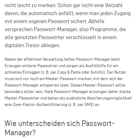
nicht leicht zu merken. Schon gar nicht eine Vielzahl
davon, die automatisch anfällt, wenn man jeden Zugang
mit einem eigenen Passwort sichert. Abhilfe
versprechen Passwort-Manager, also Programme, die
alle genutzten Passwörter verschlüsselt in einem
digitalen Tresor ablegen.
Neben der effektiven Verwaltung helfen Passwort-Manager beim
Erzeugen sicherer Passwörter und sorgen als Ausfüllhilfe für ein
schnelles Einloggen (z. B. per Copy & Paste oder Autofill). Der Nutzer
muss sich nur noch ein Master-Passwort merken, mit dem sich der
Passwort-Manager entsperren lässt. Dieses Master-Passwort sollte
besonders sicher sein. Viele Passwort-Manager erzwingen daher starke
Master-Passwörter und bieten als zusätzliche Absicherungsmöglichkeit
eine Zwei-Faktor-Authentifizierung (z. B. per SMS) an.
Wie unterscheiden sich Passwort-
Manager?