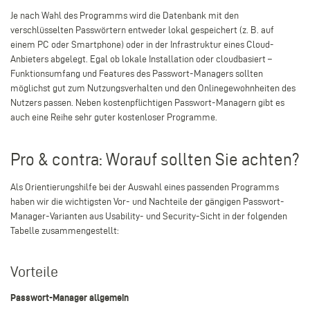
Je nach Wahl des Programms wird die Datenbank mit den
verschlüsselten Passwörtern entweder lokal gespeichert (z. B. auf
einem PC oder Smartphone) oder in der Infrastruktur eines Cloud-
Anbieters abgelegt. Egal ob lokale Installation oder cloudbasiert –
Funktionsumfang und Features des Passwort-Managers sollten
möglichst gut zum Nutzungsverhalten und den Onlinegewohnheiten des
Nutzers passen. Neben kostenpflichtigen Passwort-Managern gibt es
auch eine Reihe sehr guter kostenloser Programme.
Pro & contra: Worauf sollten Sie achten?
Als Orientierungshilfe bei der Auswahl eines passenden Programms
haben wir die wichtigsten Vor- und Nachteile der gängigen Passwort-
Manager-Varianten aus Usability- und Security-Sicht in der folgenden
Tabelle zusammengestellt:
Vorteile
Passwort-Manager allgemein