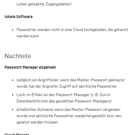
Listen geleakter Zugangsdaten)
lokale Software
Passwörter werden nicht in eine Cloud hochgeladen, die gehackt
werden kann
Nachteile
Passwort-Manager allgemein
lediglich ein Angriffsziel: wenn das Master-Passwort geknackt
wurde, hat der Angreifer Zugriff auf sämtliche Passwörter
Lock-in-Effekt an den Passwort-Manager (z. B. Durch
Datenbankformat des gewählten Passwort-Managers)
erheblicher Aufwand, wenn das Master-Passwort vergessen
wurde und sämtliche Passwörter wiederhergestellt bzw. neu
gesetzt werden müssen